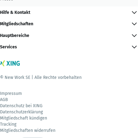
Hilfe & Kontakt
Mitgliedschaften
Hauptbereiche
Services
© New Work SE | Alle Rechte vorbehalten
Impressum
AGB
Datenschutz bei XING
Datenschutzerklärung
Mitgliedschaft kündigen
Tracking
Mitgliedschaften widerrufen