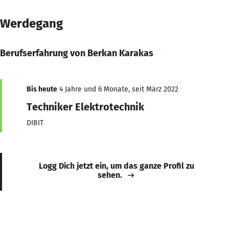
Werdegang
Berufserfahrung von Berkan Karakas
Bis heute
4 Jahre und 6 Monate, seit März 2022
Techniker Elektrotechnik
DIBIT
Logg Dich jetzt ein, um das ganze Profil zu
sehen.