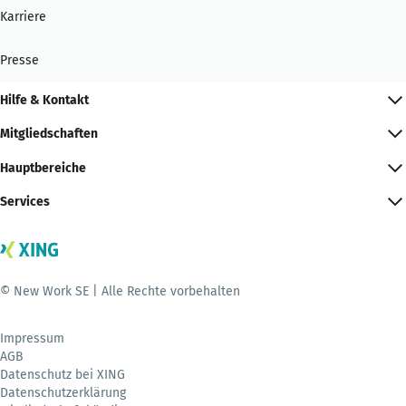
Karriere
Presse
Hilfe & Kontakt
Mitgliedschaften
Hauptbereiche
Services
© New Work SE | Alle Rechte vorbehalten
Impressum
AGB
Datenschutz bei XING
Datenschutzerklärung