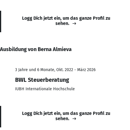
Logg Dich jetzt ein, um das ganze Profil zu
sehen.
Ausbildung von Berna Almieva
3 Jahre und 6 Monate, Okt. 2022 - März 2026
BWL Steuerberatung
IUBH Internationale Hochschule
Logg Dich jetzt ein, um das ganze Profil zu
sehen.