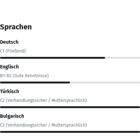
Sprachen
Deutsch
C1 (Fließend)
Englisch
B1-B2 (Gute Kenntnisse)
Türkisch
C2 (Verhandlungssicher / Muttersprachlich)
Bulgarisch
C2 (Verhandlungssicher / Muttersprachlich)