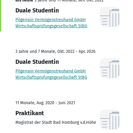
Bis heute
3 Jahre und 11 Monate, seit Okt. 2022
Duale Studentin
Pilgerrain Vermögenstreuhand GmbH
Wirtschaftsprüfungsgesellschaft StBG
3 Jahre und 7 Monate, Okt. 2022 - Apr. 2026
Duale Studentin
Pilgerrain Vermögenstreuhand GmbH
Wirtschaftsprüfungsgesellschaft StBG
11 Monate, Aug. 2020 - Juni 2021
Praktikant
Magistrat der Stadt Bad Homburg v.d.Höhe