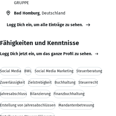
GRUPPE
Bad Homburg
, Deutschland
Logg Dich ein, um alle Einträge zu sehen.
Fähigkeiten und Kenntnisse
Logg Dich jetzt ein, um das ganze Profil zu sehen.
Social Media
BWL
Social Media Marketing
Steuerberatung
Zuverlässigkeit
Zielstrebigkeit
Buchhaltung
Steuerrecht
Jahresabschluss
Bilanzierung
Finanzbuchhaltung
Erstellung von Jahresabschlüssen
Mandantenbetreuung