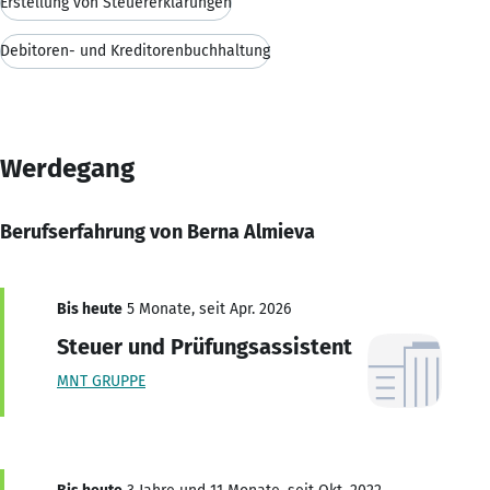
Erstellung von Steuererklärungen
Debitoren- und Kreditorenbuchhaltung
Werdegang
Berufserfahrung von Berna Almieva
Bis heute
5 Monate, seit Apr. 2026
Steuer und Prüfungsassistent
MNT GRUPPE