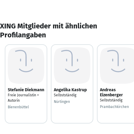
XING Mitglieder mit ähnlichen
Profilangaben
Stefanie Diekmann
Angelika Kastrup
Andreas
Eizenberger
Freie Journalistin +
Selbstständig
Selbstständig
Autorin
Nürtingen
Prambachkirchen
Bienenbüttel