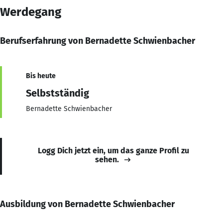
Werdegang
Berufserfahrung von Bernadette Schwienbacher
Bis heute
Selbstständig
Bernadette Schwienbacher
Logg Dich jetzt ein, um das ganze Profil zu
sehen.
Ausbildung von Bernadette Schwienbacher