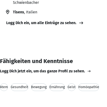
Schwienbacher
Tisens
, Italien
Logg Dich ein, um alle Einträge zu sehen.
Fähigkeiten und Kenntnisse
Logg Dich jetzt ein, um das ganze Profil zu sehen.
Atem
Gesundheit
Bewegung
Ernährung
Geist
Homöopathie