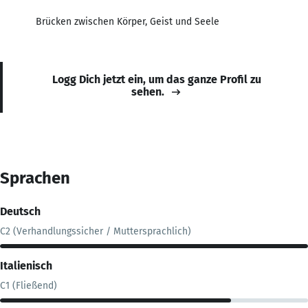
Brücken zwischen Körper, Geist und Seele
Logg Dich jetzt ein, um das ganze Profil zu
sehen.
Sprachen
Deutsch
C2 (Verhandlungssicher / Muttersprachlich)
Italienisch
C1 (Fließend)