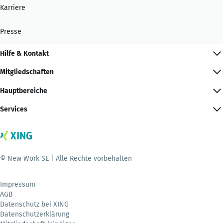
Karriere
Presse
Hilfe & Kontakt
Mitgliedschaften
Hauptbereiche
Services
© New Work SE | Alle Rechte vorbehalten
Impressum
AGB
Datenschutz bei XING
Datenschutzerklärung