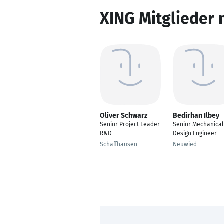
XING Mitglieder 
Oliver Schwarz
Bedirhan Ilbey
Senior Project Leader
Senior Mechanical
R&D
Design Engineer
Schaffhausen
Neuwied