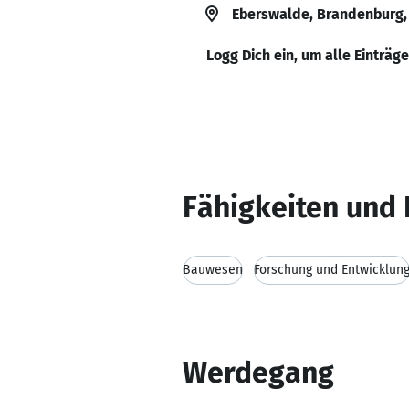
Eberswalde, Brandenburg,
Logg Dich ein, um alle Einträg
Fähigkeiten und 
Bauwesen
Forschung und Entwicklun
Werdegang