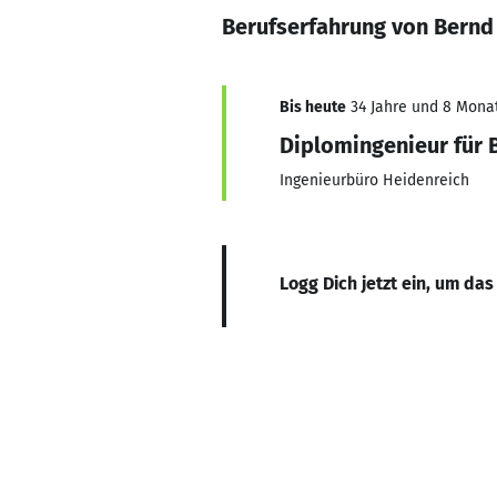
Berufserfahrung von Bernd
Bis heute
34 Jahre und 8 Monate
Diplomingenieur für 
Ingenieurbüro Heidenreich
Logg Dich jetzt ein, um das