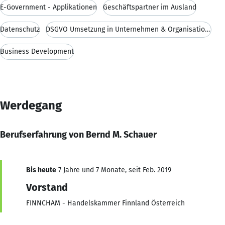
E-Government - Applikationen
Geschäftspartner im Ausland
Datenschutz
DSGVO Umsetzung in Unternehmen & Organisationen
Business Development
Werdegang
Berufserfahrung von Bernd M. Schauer
Bis heute
7 Jahre und 7 Monate, seit Feb. 2019
Vorstand
FINNCHAM - Handelskammer Finnland Österreich