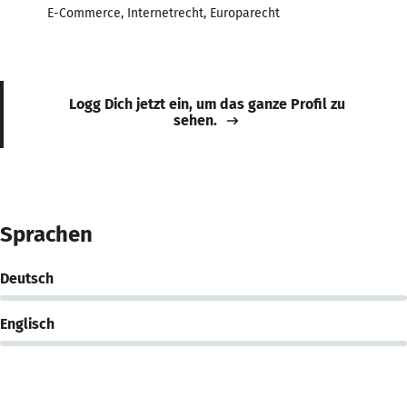
E-Commerce, Internetrecht, Europarecht
Logg Dich jetzt ein, um das ganze Profil zu
sehen.
Sprachen
Deutsch
Englisch