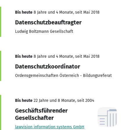
Bis heute
8 Jahre und 4 Monate, seit Mai 2018
Datenschutzbeauftragter
Ludwig Boltzmann Gesellschaft
Bis heute
8 Jahre und 4 Monate, seit Mai 2018
Datenschutzkoordinator
Ordensgemeinschaften Österreich - Bildungsreferat
Bis heute
22 Jahre und 8 Monate, seit 2004
Geschäftsführender
Gesellschafter
lawvision information systems GmbH