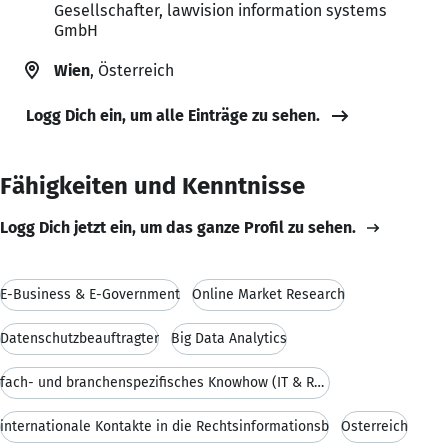
Gesellschafter, lawvision information systems
GmbH
Wien
, Österreich
Logg Dich ein, um alle Einträge zu sehen.
Fähigkeiten und Kenntnisse
Logg Dich jetzt ein, um das ganze Profil zu sehen.
E-Business & E-Government
Online Market Research
Datenschutzbeauftragter
Big Data Analytics
fach- und branchenspezifisches Knowhow (IT & Recht
internationale Kontakte in die Rechtsinformationsb
Österreich