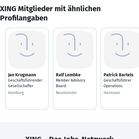
XING Mitglieder mit ähnlichen
Profilangaben
Jan Krogmann
Ralf Lembke
Patrick Bartels
Geschäftsführender
Member Advisory
Geschäftsführer
Gesellschafter
Board
Operations
Hamburg
Neumünster
Hannover