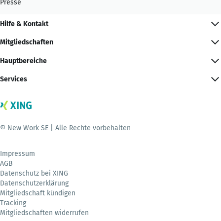
Presse
Hilfe & Kontakt
Mitgliedschaften
Hauptbereiche
Services
© New Work SE | Alle Rechte vorbehalten
Impressum
AGB
Datenschutz bei XING
Datenschutzerklärung
Mitgliedschaft kündigen
Tracking
Mitgliedschaften widerrufen