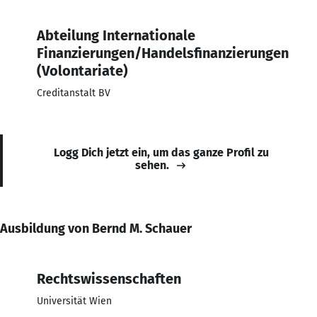
Abteilung Internationale
Finanzierungen/Handelsfinanzierungen
(Volontariate)
Creditanstalt BV
Logg Dich jetzt ein, um das ganze Profil zu
sehen.
Ausbildung von Bernd M. Schauer
Rechtswissenschaften
Universität Wien