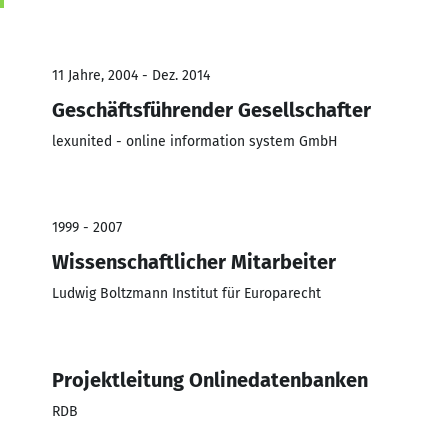
11 Jahre, 2004 - Dez. 2014
Geschäftsführender Gesellschafter
lexunited - online information system GmbH
1999 - 2007
Wissenschaftlicher Mitarbeiter
Ludwig Boltzmann Institut für Europarecht
Projektleitung Onlinedatenbanken
RDB