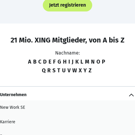
Jetzt registrieren
21 Mio. XING Mitglieder, von A bis Z
Nachname:
A
B
C
D
E
F
G
H
I
J
K
L
M
N
O
P
Q
R
S
T
U
V
W
X
Y
Z
Unternehmen
New Work SE
Karriere