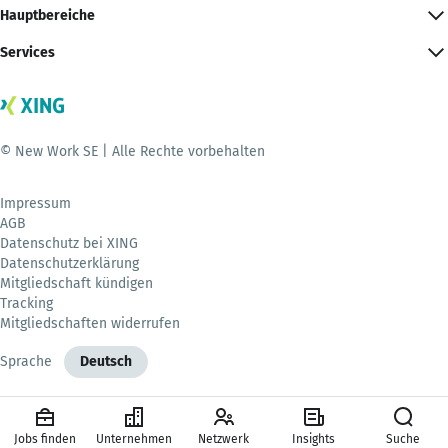
Hauptbereiche
Services
© New Work SE | Alle Rechte vorbehalten
Impressum
AGB
Datenschutz bei XING
Datenschutzerklärung
Mitgliedschaft kündigen
Tracking
Mitgliedschaften widerrufen
Sprache
Deutsch
Jobs finden
Unternehmen
Netzwerk
Insights
Suche