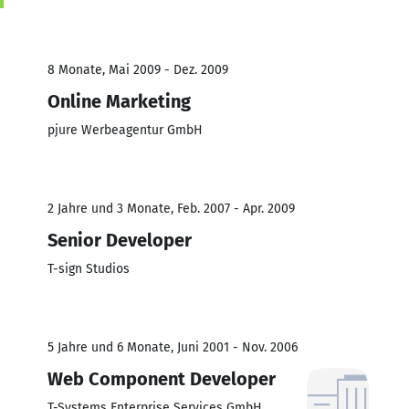
8 Monate, Mai 2009 - Dez. 2009
Online Marketing
pjure Werbeagentur GmbH
2 Jahre und 3 Monate, Feb. 2007 - Apr. 2009
Senior Developer
T-sign Studios
5 Jahre und 6 Monate, Juni 2001 - Nov. 2006
Web Component Developer
T-Systems Enterprise Services GmbH