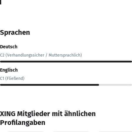
Sprachen
Deutsch
C2 (Verhandlungssicher / Muttersprachlich)
Englisch
C1 (Fließend)
XING Mitglieder mit ähnlichen
Profilangaben