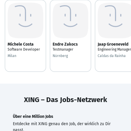
Michele Costa
Endre Zakocs
Jaap Groeneveld
Software Developer
Testmanager
Engineering Manage
Milan
Nürnberg
Caldas da Rainha
XING – Das Jobs-Netzwerk
Über eine Million Jobs
Entdecke mit XING genau den Job, der wirklich zu Dir
passt.