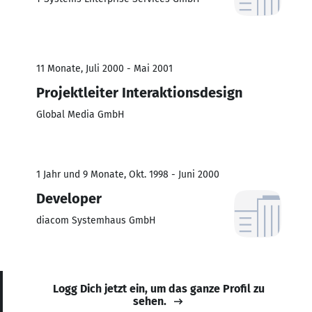
11 Monate, Juli 2000 - Mai 2001
Projektleiter Interaktionsdesign
Global Media GmbH
1 Jahr und 9 Monate, Okt. 1998 - Juni 2000
Developer
diacom Systemhaus GmbH
Logg Dich jetzt ein, um das ganze Profil zu
sehen.