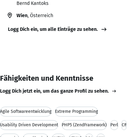
Bernd Kantoks
Wien
, Österreich
Logg Dich ein, um alle Einträge zu sehen.
Fähigkeiten und Kenntnisse
Logg Dich jetzt ein, um das ganze Profil zu sehen.
Agile Softwareentwicklung
Extreme Programming
Usability Driven Development
PHP5 (ZendFramework)
Perl
C#