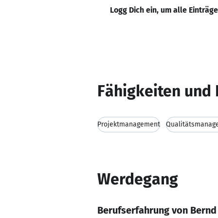
Logg Dich ein, um alle Einträg
Fähigkeiten und 
Projektmanagement
Qualitätsmanag
Werdegang
Berufserfahrung von Bernd