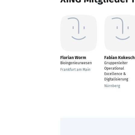
Florian Worm
Fabian Kokesch
Bioingenieurwesen
Gruppenleiter
Operational
Frankfurt am Main
Excellence &
Digitalisierung
Nürnberg