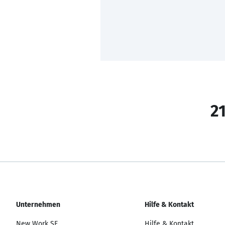
21
Unternehmen
Hilfe & Kontakt
New Work SE
Hilfe & Kontakt