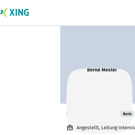
Bernd Mester
Basis
Angestellt, Leitung Intensi