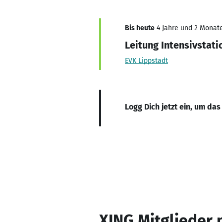
Bis heute
4 Jahre und 2 Monate,
Leitung Intensivstati
EVK Lippstadt
Logg Dich jetzt ein, um das
XING Mitglieder 