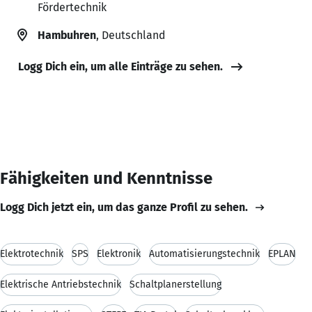
Fördertechnik
Hambuhren
, Deutschland
Logg Dich ein, um alle Einträge zu sehen.
Fähigkeiten und Kenntnisse
Logg Dich jetzt ein, um das ganze Profil zu sehen.
Elektrotechnik
SPS
Elektronik
Automatisierungstechnik
EPLAN
Elektrische Antriebstechnik
Schaltplanerstellung