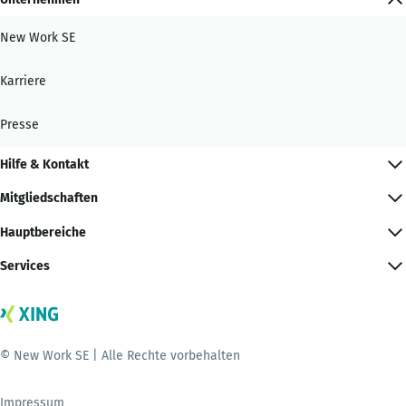
New Work SE
Karriere
Presse
Hilfe & Kontakt
Mitgliedschaften
Hauptbereiche
Services
© New Work SE | Alle Rechte vorbehalten
Impressum