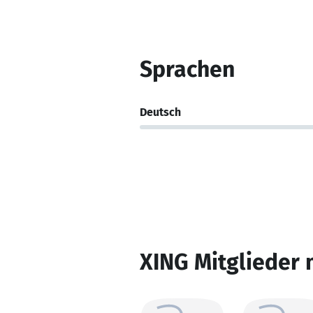
Sprachen
Deutsch
XING Mitglieder 