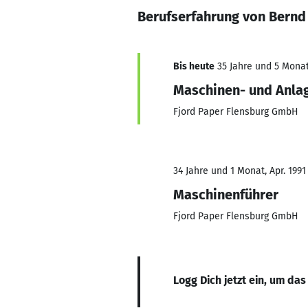
Berufserfahrung von Bern
Bis heute
35 Jahre und 5 Monate
Maschinen- und Anla
Fjord Paper Flensburg GmbH
34 Jahre und 1 Monat, Apr. 1991 
Maschinenführer
Fjord Paper Flensburg GmbH
Logg Dich jetzt ein, um das