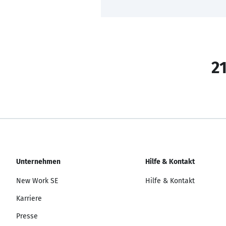
21
Unternehmen
Hilfe & Kontakt
New Work SE
Hilfe & Kontakt
Karriere
Presse