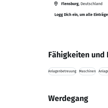
Flensburg
, Deutschland
Logg Dich ein, um alle Einträg
Fähigkeiten und 
Anlagenbetreuung
Maschinen
Anlag
Werdegang