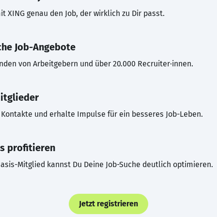
t XING genau den Job, der wirklich zu Dir passt.
che Job-Angebote
inden von Arbeitgebern und über 20.000 Recruiter·innen.
itglieder
Kontakte und erhalte Impulse für ein besseres Job-Leben.
s profitieren
asis-Mitglied kannst Du Deine Job-Suche deutlich optimieren.
Jetzt registrieren