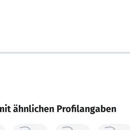
mit ähnlichen Profilangaben