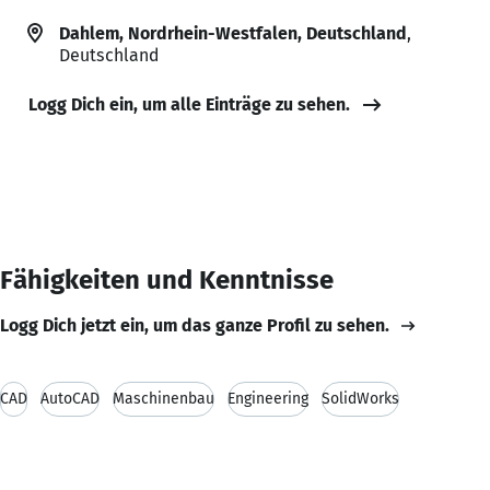
Dahlem, Nordrhein-Westfalen, Deutschland
,
Deutschland
Logg Dich ein, um alle Einträge zu sehen.
Fähigkeiten und Kenntnisse
Logg Dich jetzt ein, um das ganze Profil zu sehen.
CAD
AutoCAD
Maschinenbau
Engineering
SolidWorks