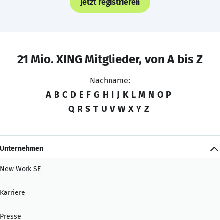
Jetzt registrieren
21 Mio. XING Mitglieder, von A bis Z
Nachname:
A
B
C
D
E
F
G
H
I
J
K
L
M
N
O
P
Q
R
S
T
U
V
W
X
Y
Z
Unternehmen
New Work SE
Karriere
Presse