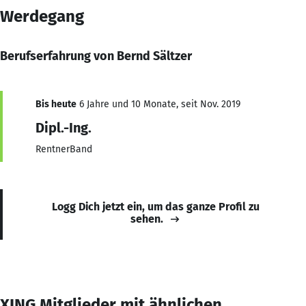
Werdegang
Berufserfahrung von Bernd Sältzer
Bis heute
6 Jahre und 10 Monate, seit Nov. 2019
Dipl.-Ing.
RentnerBand
Logg Dich jetzt ein, um das ganze Profil zu
sehen.
XING Mitglieder mit ähnlichen