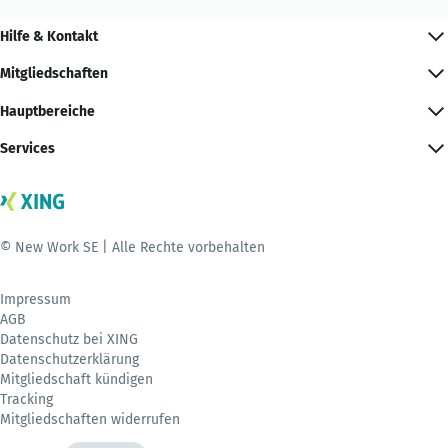
Hilfe & Kontakt
Mitgliedschaften
Hauptbereiche
Services
© New Work SE | Alle Rechte vorbehalten
Impressum
AGB
Datenschutz bei XING
Datenschutzerklärung
Mitgliedschaft kündigen
Tracking
Mitgliedschaften widerrufen