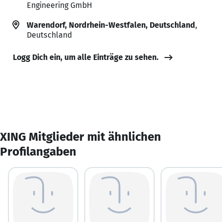
Engineering GmbH
Warendorf, Nordrhein-Westfalen, Deutschland
,
Deutschland
Logg Dich ein, um alle Einträge zu sehen.
XING Mitglieder mit ähnlichen
Profilangaben