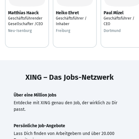
Matthias Haack
Heiko Ehret
Paul Mizel
Geschäftsführender
Geschäftsführer /
Geschäftsführer /
Gesellschafter /CEO
Inhaber
CEO
Neu-Isenburg
Freiburg
Dortmund
XING – Das Jobs-Netzwerk
Über eine Million Jobs
Entdecke mit XING genau den Job, der wirklich zu Dir
passt.
Persönliche Job-Angebote
Lass Dich finden von Arbeitgebern und über 20.000