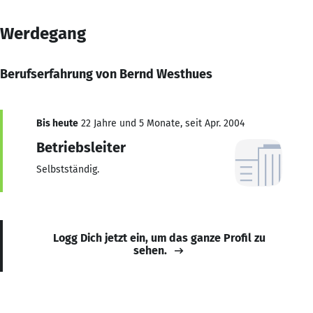
Werdegang
Berufserfahrung von Bernd Westhues
Bis heute
22 Jahre und 5 Monate, seit Apr. 2004
Betriebsleiter
Selbstständig.
Logg Dich jetzt ein, um das ganze Profil zu
sehen.