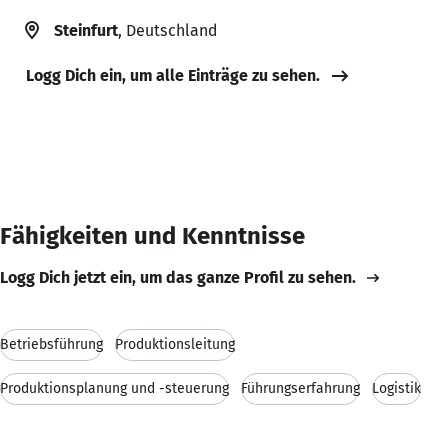
Steinfurt
, Deutschland
Logg Dich ein, um alle Einträge zu sehen.
Fähigkeiten und Kenntnisse
Logg Dich jetzt ein, um das ganze Profil zu sehen.
Betriebsführung
Produktionsleitung
Produktionsplanung und -steuerung
Führungserfahrung
Logistik