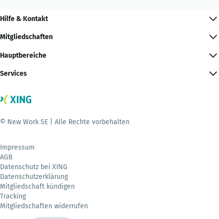
Hilfe & Kontakt
Mitgliedschaften
Hauptbereiche
Services
© New Work SE | Alle Rechte vorbehalten
Impressum
AGB
Datenschutz bei XING
Datenschutzerklärung
Mitgliedschaft kündigen
Tracking
Mitgliedschaften widerrufen