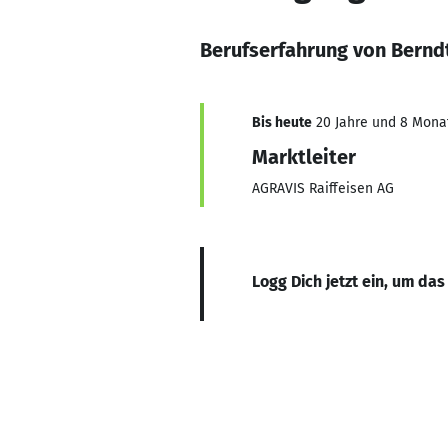
Berufserfahrung von Bernd
Bis heute
20 Jahre und 8 Monat
Marktleiter
AGRAVIS Raiffeisen AG
Logg Dich jetzt ein, um das