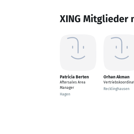
XING Mitglieder 
Patricia Berten
Orhan Akman
Aftersales Area
Vertriebskoordina
Manager
Recklinghausen
Hagen