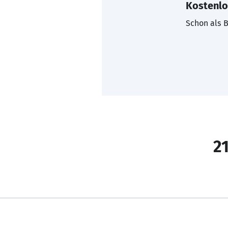
Kostenlo
Schon als B
21