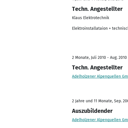
Techn. Angestellter
Klaus Elektrotechnik
Elektroinstallataion + techni
2 Monate, Juli 2010 - Aug. 2010
Techn. Angestellter
Adelholzener Alpenquellen G
2 Jahre und 11 Monate, Sep. 200
Auszubildender
Adelholzener Alpenquellen G