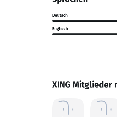
Deutsch
Englisch
XING Mitglieder 