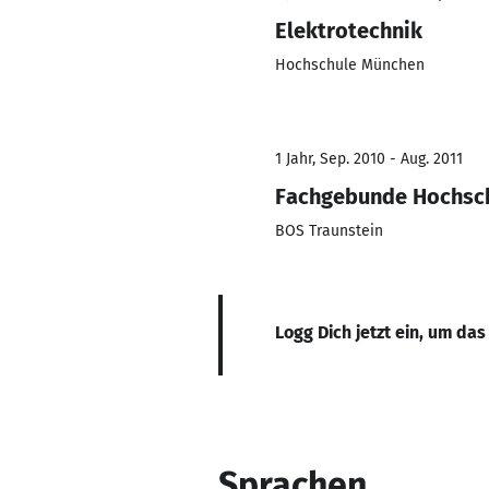
Elektrotechnik
Hochschule München
1 Jahr, Sep. 2010 - Aug. 2011
Fachgebunde Hochsch
BOS Traunstein
Logg Dich jetzt ein, um das
Sprachen