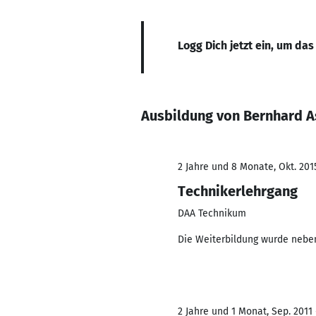
Logg Dich jetzt ein, um das
Ausbildung von Bernhard A
2 Jahre und 8 Monate, Okt. 201
Technikerlehrgang
DAA Technikum
Die Weiterbildung wurde neben
2 Jahre und 1 Monat, Sep. 2011 