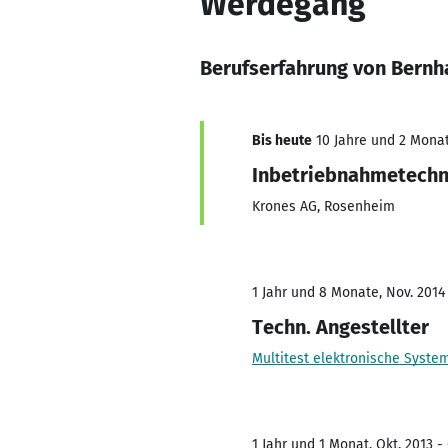
Werdegang
Berufserfahrung von Bernh
Bis heute
10 Jahre und 2 Monate
Inbetriebnahmetechn
Krones AG, Rosenheim
1 Jahr und 8 Monate, Nov. 2014 
Techn. Angestellter
Multitest elektronische Syst
1 Jahr und 1 Monat, Okt. 2013 -