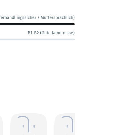
Verhandlungssicher / Muttersprachlich)
B1-B2 (Gute Kenntnisse)