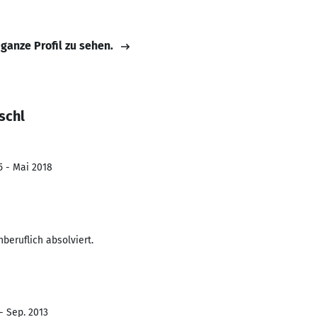
 ganze Profil zu sehen.
schl
5 - Mai 2018
beruflich absolviert.
- Sep. 2013