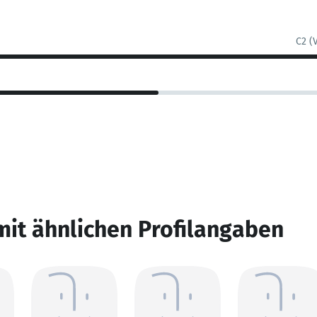
C2 (
mit ähnlichen Profilangaben