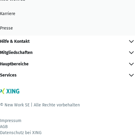
Karriere
Presse
Hilfe & Kontakt
Mitgliedschaften
Hauptbereiche
Services
© New Work SE | Alle Rechte vorbehalten
Impressum
AGB
Datenschutz bei XING