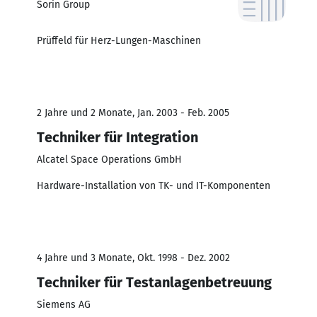
Sorin Group
Prüffeld für Herz-Lungen-Maschinen
2 Jahre und 2 Monate, Jan. 2003 - Feb. 2005
Techniker für Integration
Alcatel Space Operations GmbH
Hardware-Installation von TK- und IT-Komponenten
4 Jahre und 3 Monate, Okt. 1998 - Dez. 2002
Techniker für Testanlagenbetreuung
Siemens AG