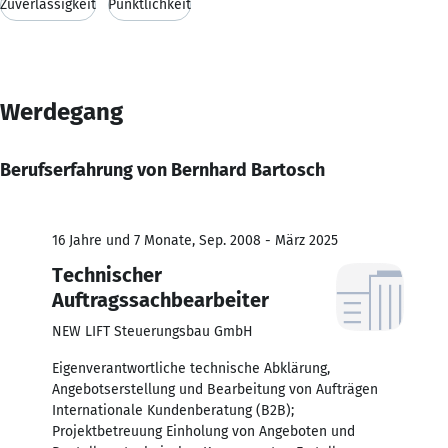
Zuverlässigkeit
Pünktlichkeit
Werdegang
Berufserfahrung von Bernhard Bartosch
16 Jahre und 7 Monate, Sep. 2008 - März 2025
Technischer
Auftragssachbearbeiter
NEW LIFT Steuerungsbau GmbH
Eigenverantwortliche technische Abklärung,
Angebotserstellung und Bearbeitung von Aufträgen
Internationale Kundenberatung (B2B);
Projektbetreuung Einholung von Angeboten und