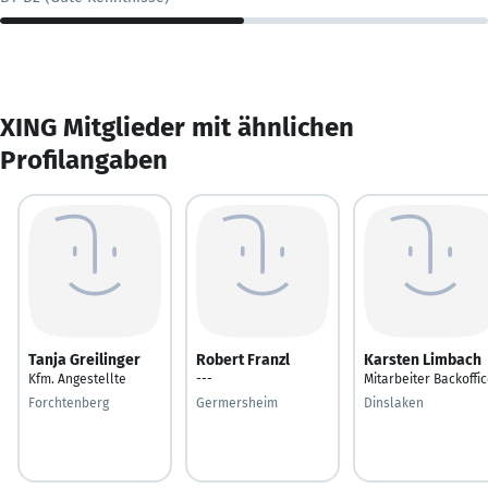
XING Mitglieder mit ähnlichen
Profilangaben
Tanja Greilinger
Robert Franzl
Karsten Limbach
Kfm. Angestellte
---
Mitarbeiter Backoffi
Forchtenberg
Germersheim
Dinslaken