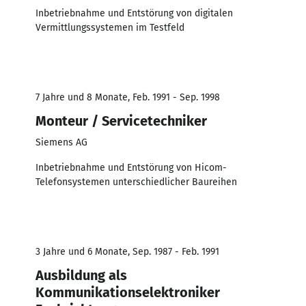
Inbetriebnahme und Entstörung von digitalen
Vermittlungssystemen im Testfeld
7 Jahre und 8 Monate, Feb. 1991 - Sep. 1998
Monteur / Servicetechniker
Siemens AG
Inbetriebnahme und Entstörung von Hicom-
Telefonsystemen unterschiedlicher Baureihen
3 Jahre und 6 Monate, Sep. 1987 - Feb. 1991
Ausbildung als
Kommunikationselektroniker