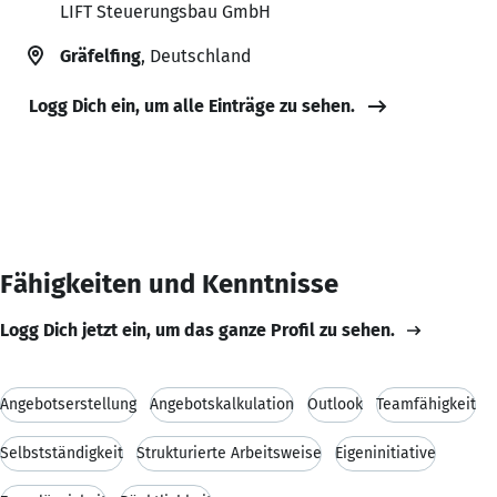
LIFT Steuerungsbau GmbH
Gräfelfing
, Deutschland
Logg Dich ein, um alle Einträge zu sehen.
Fähigkeiten und Kenntnisse
Logg Dich jetzt ein, um das ganze Profil zu sehen.
Angebotserstellung
Angebotskalkulation
Outlook
Teamfähigkeit
Selbstständigkeit
Strukturierte Arbeitsweise
Eigeninitiative