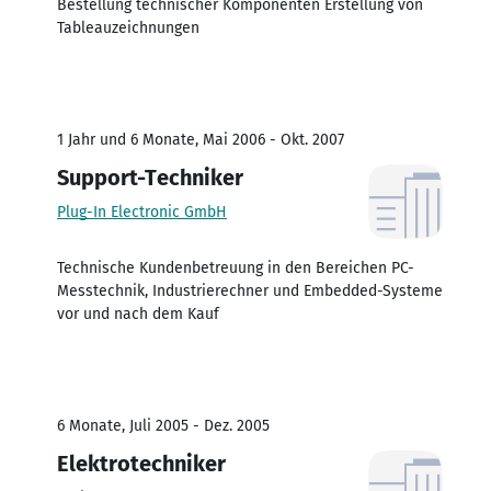
Bestellung technischer Komponenten Erstellung von
Tableauzeichnungen
1 Jahr und 6 Monate, Mai 2006 - Okt. 2007
Support-Techniker
Plug-In Electronic GmbH
Technische Kundenbetreuung in den Bereichen PC-
Messtechnik, Industrierechner und Embedded-Systeme
vor und nach dem Kauf
6 Monate, Juli 2005 - Dez. 2005
Elektrotechniker