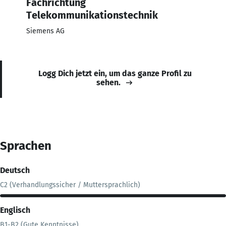
Fachrichtung
Telekommunikationstechnik
Siemens AG
Logg Dich jetzt ein, um das ganze Profil zu
sehen.
Sprachen
Deutsch
C2 (Verhandlungssicher / Muttersprachlich)
Englisch
B1-B2 (Gute Kenntnisse)