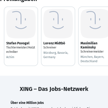
Stefan Puvogel
Lorenz Midtbö
Maximilian
Kaminsky
Tischlermeister/Holzt
Schreiner
Schreinermeister
echniker
Würzburg, Bavaria,
München, Bayern,
Achim
Germany
Deutschland
XING – Das Jobs-Netzwerk
Über eine Million Jobs