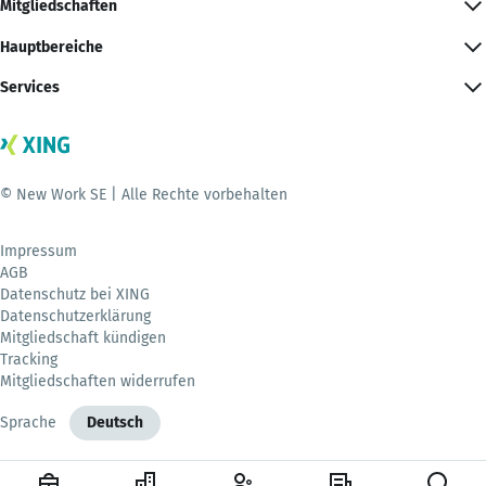
Mitgliedschaften
Hauptbereiche
Services
© New Work SE | Alle Rechte vorbehalten
Impressum
AGB
Datenschutz bei XING
Datenschutzerklärung
Mitgliedschaft kündigen
Tracking
Mitgliedschaften widerrufen
Sprache
Deutsch