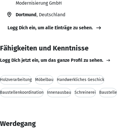
Modernisierung GmbH
Dortmund
, Deutschland
Logg Dich ein, um alle Einträge zu sehen.
Fähigkeiten und Kenntnisse
Logg Dich jetzt ein, um das ganze Profil zu sehen.
Holzverarbeitung
Möbelbau
Handwerkliches Geschick
Baustellenkoordination
Innenausbau
Schreinerei
Baustelle
Werdegang