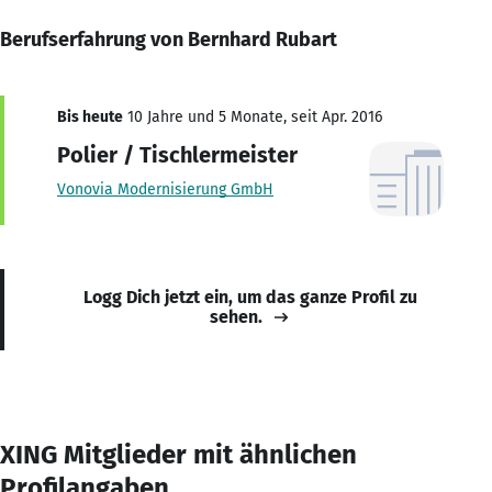
Berufserfahrung von Bernhard Rubart
Bis heute
10 Jahre und 5 Monate, seit Apr. 2016
Polier / Tischlermeister
Vonovia Modernisierung GmbH
Logg Dich jetzt ein, um das ganze Profil zu
sehen.
XING Mitglieder mit ähnlichen
Profilangaben