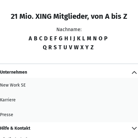
21 Mio. XING Mitglieder, von A bis Z
Nachname:
A
B
C
D
E
F
G
H
I
J
K
L
M
N
O
P
Q
R
S
T
U
V
W
X
Y
Z
Unternehmen
New Work SE
Karriere
Presse
Hilfe & Kontakt