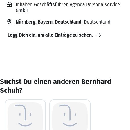
Inhaber, Geschäftsführer, Agenda Personalservice
GmbH
Nürnberg, Bayern, Deutschland
, Deutschland
Logg Dich ein, um alle Einträge zu sehen.
Suchst Du einen anderen Bernhard
Schuh?