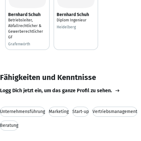
Bernhard Schuh
Bernhard Schuh
Betriebsleiter,
Diplom Ingenieur
Abfallrechtlicher &
Heidelberg
Gewerberechtlicher
GF
Grafenwörth
Fähigkeiten und Kenntnisse
Logg Dich jetzt ein, um das ganze Profil zu sehen.
Unternehmensführung
Marketing
Start-up
Vertriebsmanagement
Beratung