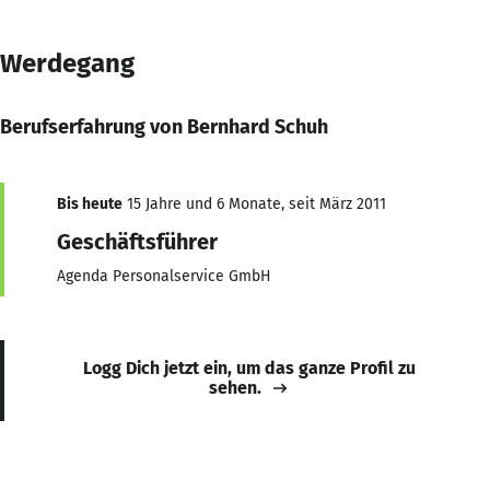
Werdegang
Berufserfahrung von Bernhard Schuh
Bis heute
15 Jahre und 6 Monate, seit März 2011
Geschäftsführer
Agenda Personalservice GmbH
Logg Dich jetzt ein, um das ganze Profil zu
sehen.