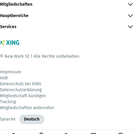
Mitgliedschaften
Hauptbereiche
Services
© New Work SE | Alle Rechte vorbehalten
Impressum
AGB
Datenschutz bei XING
Datenschutzerklärung
Mitgliedschaft kündigen
Tracking
Mitgliedschaften widerrufen
Sprache
Deutsch