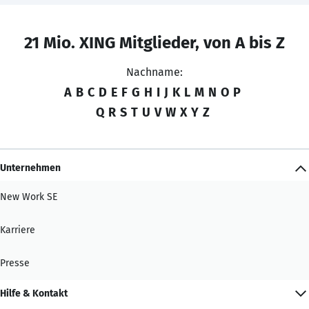
21 Mio. XING Mitglieder, von A bis Z
Nachname:
A
B
C
D
E
F
G
H
I
J
K
L
M
N
O
P
Q
R
S
T
U
V
W
X
Y
Z
Unternehmen
New Work SE
Karriere
Presse
Hilfe & Kontakt