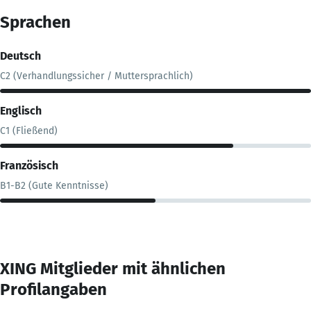
Sprachen
Deutsch
C2 (Verhandlungssicher / Muttersprachlich)
Englisch
C1 (Fließend)
Französisch
B1-B2 (Gute Kenntnisse)
XING Mitglieder mit ähnlichen
Profilangaben