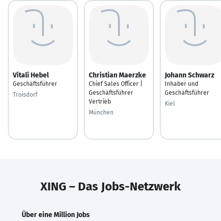
Vitali Hebel
Christian Maerzke
Johann Schwarz
Geschäftsführer
Chief Sales Officer |
Inhaber und
Geschäftsführer
Geschäftsführer
Troisdorf
Vertrieb
Kiel
München
XING – Das Jobs-Netzwerk
Über eine Million Jobs