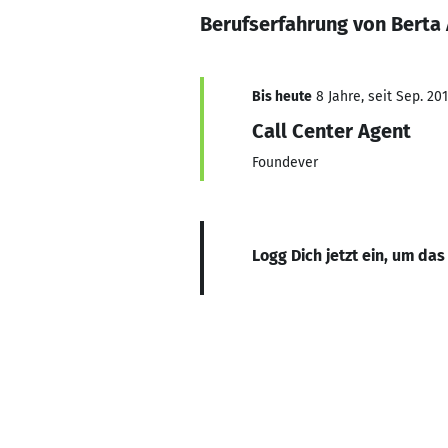
Berufserfahrung von Berta 
Bis heute
8 Jahre, seit Sep. 20
Call Center Agent
Foundever
Logg Dich jetzt ein, um das