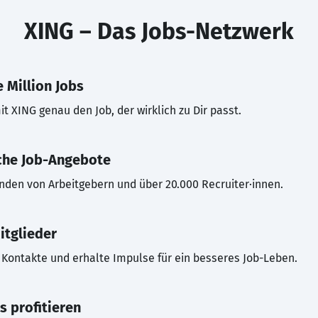
XING – Das Jobs-Netzwerk
 Million Jobs
t XING genau den Job, der wirklich zu Dir passt.
che Job-Angebote
inden von Arbeitgebern und über 20.000 Recruiter·innen.
itglieder
Kontakte und erhalte Impulse für ein besseres Job-Leben.
s profitieren