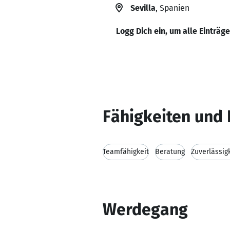
Sevilla
, Spanien
Logg Dich ein, um alle Einträg
Fähigkeiten und 
Teamfähigkeit
Beratung
Zuverlässig
Werdegang