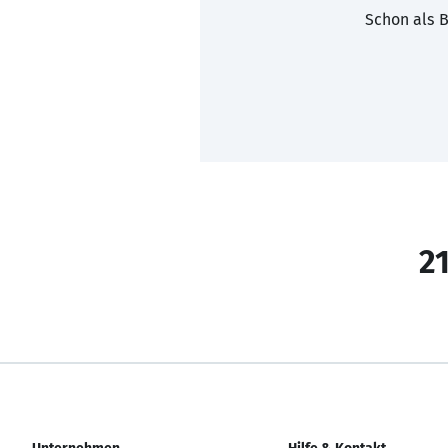
Schon als B
21