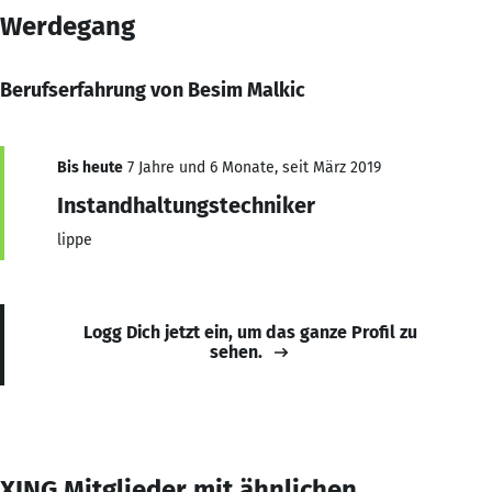
Werdegang
Berufserfahrung von Besim Malkic
Bis heute
7 Jahre und 6 Monate, seit März 2019
Instandhaltungstechniker
lippe
Logg Dich jetzt ein, um das ganze Profil zu
sehen.
XING Mitglieder mit ähnlichen