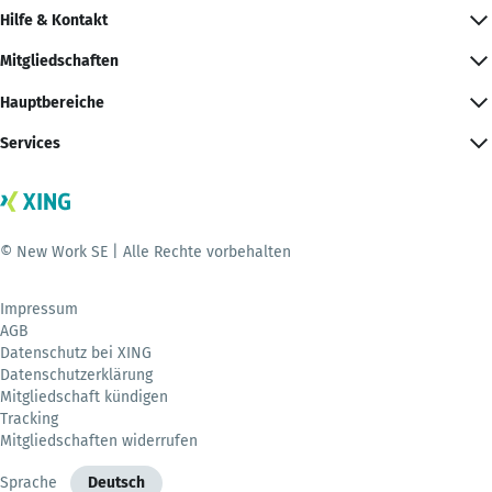
Hilfe & Kontakt
Mitgliedschaften
Hauptbereiche
Services
© New Work SE | Alle Rechte vorbehalten
Impressum
AGB
Datenschutz bei XING
Datenschutzerklärung
Mitgliedschaft kündigen
Tracking
Mitgliedschaften widerrufen
Sprache
Deutsch