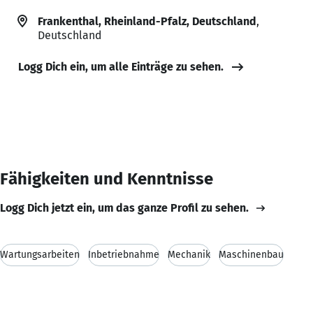
Frankenthal, Rheinland-Pfalz, Deutschland
,
Deutschland
Logg Dich ein, um alle Einträge zu sehen.
Fähigkeiten und Kenntnisse
Logg Dich jetzt ein, um das ganze Profil zu sehen.
Wartungsarbeiten
Inbetriebnahme
Mechanik
Maschinenbau