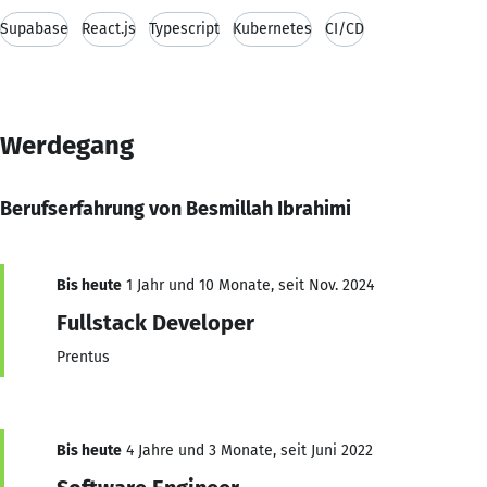
Supabase
React.js
Typescript
Kubernetes
CI/CD
Werdegang
Berufserfahrung von Besmillah Ibrahimi
Bis heute
1 Jahr und 10 Monate, seit Nov. 2024
Fullstack Developer
Prentus
Bis heute
4 Jahre und 3 Monate, seit Juni 2022