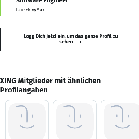
Software Engineer
LaunchingMax
Logg Dich jetzt ein, um das ganze Profil zu
sehen.
XING Mitglieder mit ähnlichen
Profilangaben