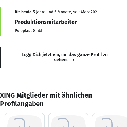
Bis heute
5 Jahre und 6 Monate, seit März 2021
Produktionsmitarbeiter
Poloplast Gmbh
Logg Dich jetzt ein, um das ganze Profil zu
sehen.
XING Mitglieder mit ähnlichen
Profilangaben