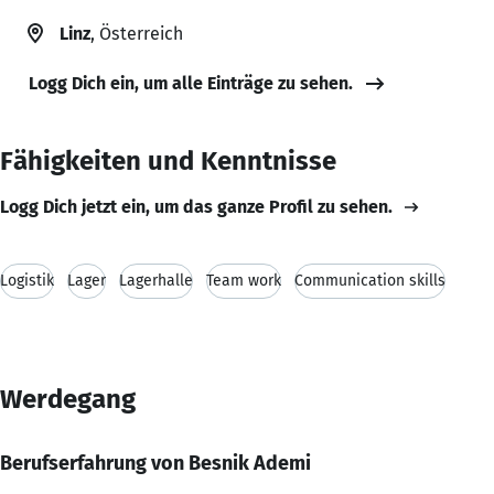
Linz
, Österreich
Logg Dich ein, um alle Einträge zu sehen.
Fähigkeiten und Kenntnisse
Logg Dich jetzt ein, um das ganze Profil zu sehen.
Logistik
Lager
Lagerhalle
Team work
Communication skills
Werdegang
Berufserfahrung von Besnik Ademi