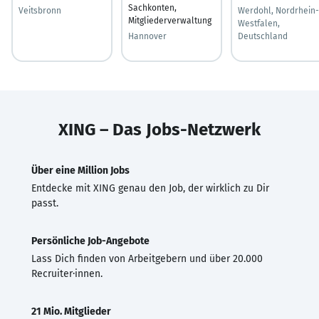
Sachkonten,
Veitsbronn
Werdohl, Nordrhein-
Mitgliederverwaltung
Westfalen,
Hannover
Deutschland
XING – Das Jobs-Netzwerk
Über eine Million Jobs
Entdecke mit XING genau den Job, der wirklich zu Dir
passt.
Persönliche Job-Angebote
Lass Dich finden von Arbeitgebern und über 20.000
Recruiter·innen.
21 Mio. Mitglieder