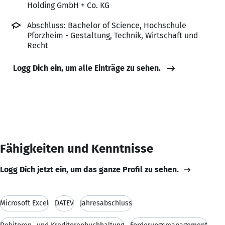
Holding GmbH + Co. KG
Abschluss: Bachelor of Science, Hochschule
Pforzheim - Gestaltung, Technik, Wirtschaft und
Recht
Logg Dich ein, um alle Einträge zu sehen.
Fähigkeiten und Kenntnisse
Logg Dich jetzt ein, um das ganze Profil zu sehen.
Microsoft Excel
DATEV
Jahresabschluss