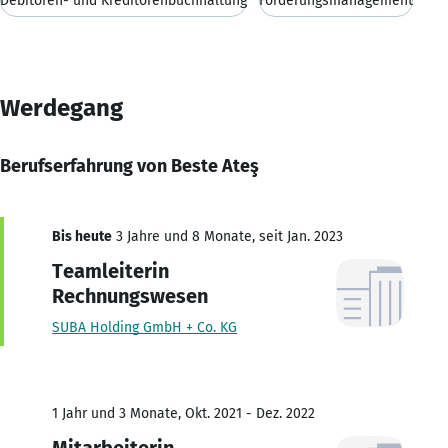
Debitoren- und Kreditorenbuchhaltung
Forderungsmanagement
Werdegang
Berufserfahrung von Beste Ateş
Bis heute
3 Jahre und 8 Monate, seit Jan. 2023
Teamleiterin
Rechnungswesen
SUBA Holding GmbH + Co. KG
1 Jahr und 3 Monate, Okt. 2021 - Dez. 2022
Mitarbeiterin