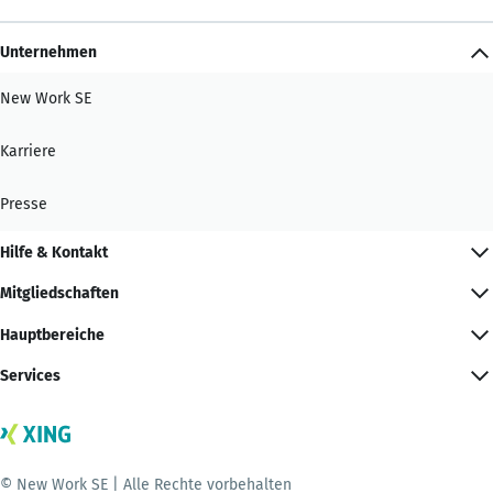
Unternehmen
New Work SE
Karriere
Presse
Hilfe & Kontakt
Mitgliedschaften
Hauptbereiche
Services
© New Work SE | Alle Rechte vorbehalten