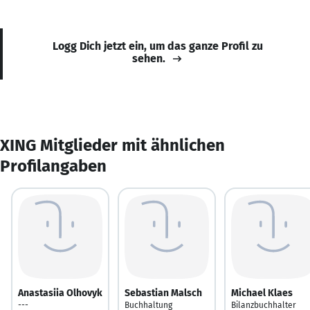
Logg Dich jetzt ein, um das ganze Profil zu
sehen.
XING Mitglieder mit ähnlichen
Profilangaben
Anastasiia Olhovyk
Sebastian Malsch
Michael Klaes
---
Buchhaltung
Bilanzbuchhalter