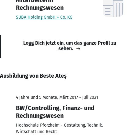
Rechnungswesen
SUBA Holding GmbH + Co. KG
Logg Dich jetzt ein, um das ganze Profil zu
sehen.
Ausbildung von Beste Ateş
4 Jahre und 5 Monate, März 2017 - Juli 2021
BW/Controlling, Finanz- und
Rechnungswesen
Hochschule Pforzheim - Gestaltung, Technik,
Wirtschaft und Recht