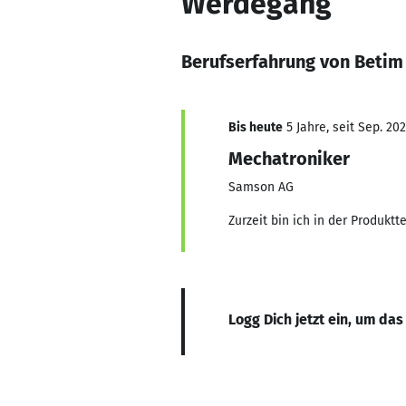
Werdegang
Berufserfahrung von Betim
Bis heute
5 Jahre, seit Sep. 202
Mechatroniker
Samson AG
Zurzeit bin ich in der Produkt
Logg Dich jetzt ein, um das