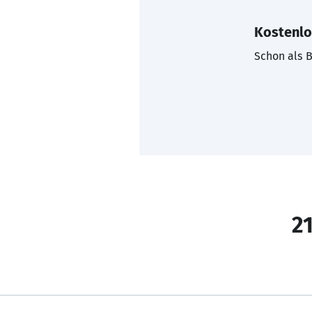
Kostenlo
Schon als B
21