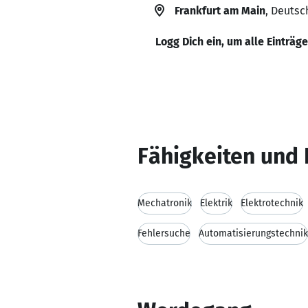
Frankfurt am Main
, Deutsc
Logg Dich ein, um alle Einträg
Fähigkeiten und 
Mechatronik
Elektrik
Elektrotechnik
Fehlersuche
Automatisierungstechnik