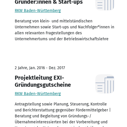
Gründer:innen & Start-ups
RKW Baden-Württemberg
Beratung von klein- und mittelständischen
Unternehmen sowie Start-ups und Nachfolger*innen in
allen relevanten Fragestellungen des
Unternehmertums und der Betriebswirtschaftslehre
2 Jahre, Jan. 2016 - Dez. 2017
Projektleitung EXI-
Gründungsgutscheine
RKW Baden-Württemberg
Antragstellung sowie Planung, Steuerung, Kontrolle
und Berichterstattung gegenüber Fördermittelgeber |
Beratung und Begleitung von Gründungs-/
Übernahmeinteressierten bei der Vorbereitung und