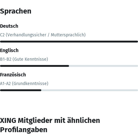
Sprachen
Deutsch
C2 (Verhandlungssicher / Muttersprachlich)
Englisch
B1-B2 (Gute Kenntnisse)
Französisch
A1-A2 (Grundkenntnisse)
XING Mitglieder mit ähnlichen
Profilangaben