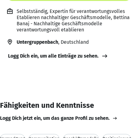
Selbstständig, Expertin für verantwortungsvolles
Etablieren nachhaltiger Geschäftsmodelle, Bettina
Banaj - Nachhaltige Geschäftsmodelle
verantwortungsvoll etablieren
Untergruppenbach
, Deutschland
Logg Dich ein, um alle Einträge zu sehen.
Fähigkeiten und Kenntnisse
Logg Dich jetzt ein, um das ganze Profil zu sehen.