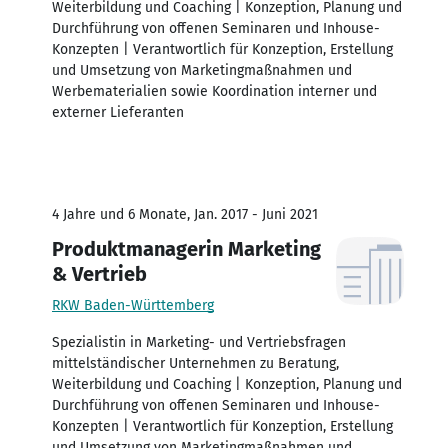
Weiterbildung und Coaching | Konzeption, Planung und
Durchführung von offenen Seminaren und Inhouse-
Konzepten | Verantwortlich für Konzeption, Erstellung
und Umsetzung von Marketingmaßnahmen und
Werbematerialien sowie Koordination interner und
externer Lieferanten
4 Jahre und 6 Monate, Jan. 2017 - Juni 2021
Produktmanagerin Marketing
& Vertrieb
RKW Baden-Württemberg
Spezialistin in Marketing- und Vertriebsfragen
mittelständischer Unternehmen zu Beratung,
Weiterbildung und Coaching | Konzeption, Planung und
Durchführung von offenen Seminaren und Inhouse-
Konzepten | Verantwortlich für Konzeption, Erstellung
und Umsetzung von Marketingmaßnahmen und