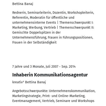
Bettina Banaj
Rednerin, Seminarleiterin, Dozentin, Workshopleiterin,
Referentin, Moderatin für öffentliche und
unternehmensinterne Events | Themenschwerpunkt I:
Marketing, Werbung, Vertrieb | Themenschwerpunkt II:
Gemischte Doppelspitzen in der
Unternehmensführung, Frauen in Führungspositionen,
Frauen in der Selbständigkeit
7 Jahre und 3 Monate, Juli 2007 - Sep. 2014
Inhaberin Kommunikationsagentur
kreativ³ Bettina Banaj
Angebotsschwerpunkte: Unternehmenskommunikation,
Marketingstrategie, Print- und Online-Marketing,
Eventmanagement, Vertrieb, Seminare und Workshops