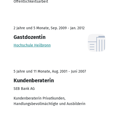
Öffentlichkeitsarbeit
2 Jahre und 5 Monate, Sep. 2009 - Jan. 2012
Gastdozentin
Hochschule Heilbronn
5 Jahre und 11 Monate, Aug. 2001 - Juni 2007
Kundenberaterin
SEB Bank AG
Kundenberaterin Privatkunden,
Handlungsbevollmächtigte und Ausbilderin