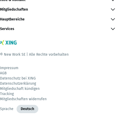
Mitgliedschaften
Hauptbereiche
Services
© New Work SE | Alle Rechte vorbehalten
Impressum
AGB
Datenschutz bei XING
Datenschutzerklärung
Mitgliedschaft kündigen
Tracking
Mitgliedschaften widerrufen
Sprache
Deutsch