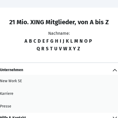
21 Mio. XING Mitglieder, von A bis Z
Nachname:
A
B
C
D
E
F
G
H
I
J
K
L
M
N
O
P
Q
R
S
T
U
V
W
X
Y
Z
Unternehmen
New Work SE
Karriere
Presse
Hilfe & Kontakt