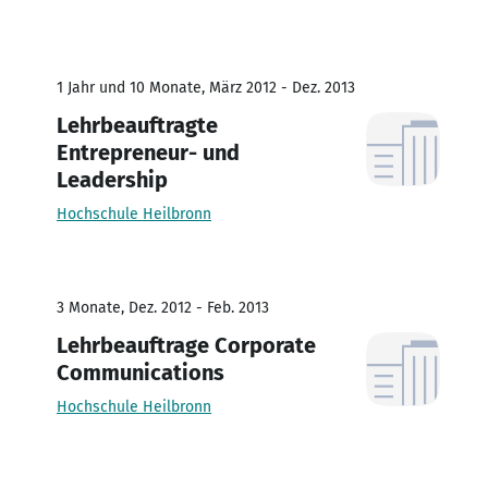
1 Jahr und 10 Monate, März 2012 - Dez. 2013
Lehrbeauftragte
Entrepreneur- und
Leadership
Hochschule Heilbronn
3 Monate, Dez. 2012 - Feb. 2013
Lehrbeauftrage Corporate
Communications
Hochschule Heilbronn