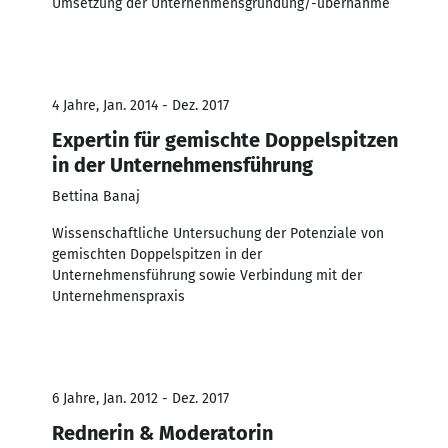
Umsetzung der Unternehmensgründung/-übernahme
4 Jahre, Jan. 2014 - Dez. 2017
Expertin für gemischte Doppelspitzen
in der Unternehmensführung
Bettina Banaj
Wissenschaftliche Untersuchung der Potenziale von
gemischten Doppelspitzen in der
Unternehmensführung sowie Verbindung mit der
Unternehmenspraxis
6 Jahre, Jan. 2012 - Dez. 2017
Rednerin & Moderatorin