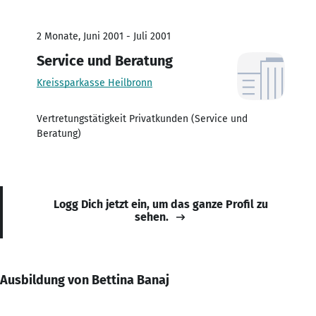
2 Monate, Juni 2001 - Juli 2001
Service und Beratung
Kreissparkasse Heilbronn
Vertretungstätigkeit Privatkunden (Service und
Beratung)
Logg Dich jetzt ein, um das ganze Profil zu
sehen.
Ausbildung von Bettina Banaj