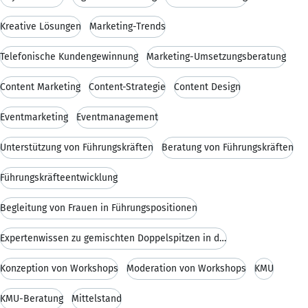
Kreative Lösungen
Marketing-Trends
Telefonische Kundengewinnung
Marketing-Umsetzungsberatung
Content Marketing
Content-Strategie
Content Design
Eventmarketing
Eventmanagement
Unterstützung von Führungskräften
Beratung von Führungskräften
Führungskräfteentwicklung
Begleitung von Frauen in Führungspositionen
Expertenwissen zu gemischten Doppelspitzen in der
Konzeption von Workshops
Moderation von Workshops
KMU
KMU-Beratung
Mittelstand