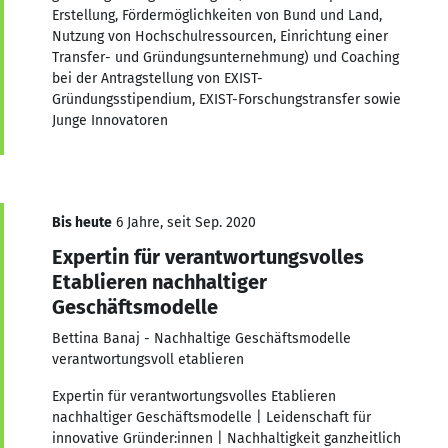
Erstellung, Fördermöglichkeiten von Bund und Land,
Nutzung von Hochschulressourcen, Einrichtung einer
Transfer- und Gründungsunternehmung) und Coaching
bei der Antragstellung von EXIST-
Gründungsstipendium, EXIST-Forschungstransfer sowie
Junge Innovatoren
Bis heute
6 Jahre, seit Sep. 2020
Expertin für verantwortungsvolles
Etablieren nachhaltiger
Geschäftsmodelle
Bettina Banaj - Nachhaltige Geschäftsmodelle
verantwortungsvoll etablieren
Expertin für verantwortungsvolles Etablieren
nachhaltiger Geschäftsmodelle | Leidenschaft für
innovative Gründer:innen | Nachhaltigkeit ganzheitlich