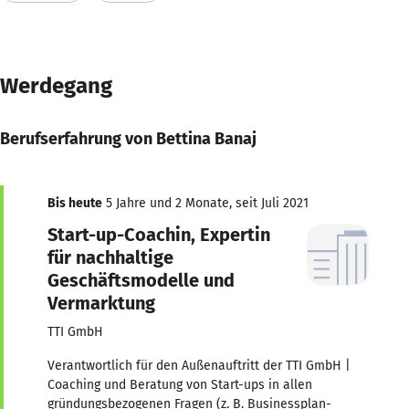
Werdegang
Berufserfahrung von Bettina Banaj
Bis heute
5 Jahre und 2 Monate, seit Juli 2021
Start-up-Coachin, Expertin
für nachhaltige
Geschäftsmodelle und
Vermarktung
TTI GmbH
Verantwortlich für den Außenauftritt der TTI GmbH |
Coaching und Beratung von Start-ups in allen
gründungsbezogenen Fragen (z. B. Businessplan-