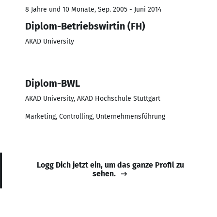
8 Jahre und 10 Monate, Sep. 2005 - Juni 2014
Diplom-Betriebswirtin (FH)
AKAD University
Diplom-BWL
AKAD University, AKAD Hochschule Stuttgart
Marketing, Controlling, Unternehmensführung
Logg Dich jetzt ein, um das ganze Profil zu
sehen.