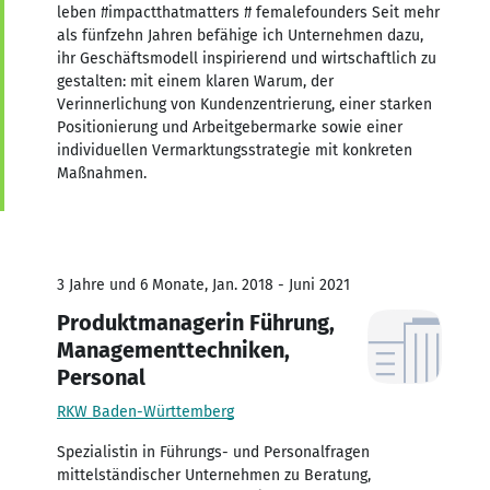
leben #impactthatmatters # femalefounders Seit mehr
als fünfzehn Jahren befähige ich Unternehmen dazu,
ihr Geschäftsmodell inspirierend und wirtschaftlich zu
gestalten: mit einem klaren Warum, der
Verinnerlichung von Kundenzentrierung, einer starken
Positionierung und Arbeitgebermarke sowie einer
individuellen Vermarktungsstrategie mit konkreten
Maßnahmen.
3 Jahre und 6 Monate, Jan. 2018 - Juni 2021
Produktmanagerin Führung,
Managementtechniken,
Personal
RKW Baden-Württemberg
Spezialistin in Führungs- und Personalfragen
mittelständischer Unternehmen zu Beratung,