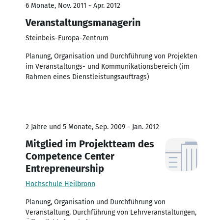
6 Monate, Nov. 2011 - Apr. 2012
Veranstaltungsmanagerin
Steinbeis-Europa-Zentrum
Planung, Organisation und Durchführung von Projekten
im Veranstaltungs- und Kommunikationsbereich (im
Rahmen eines Dienstleistungsauftrags)
2 Jahre und 5 Monate, Sep. 2009 - Jan. 2012
Mitglied im Projektteam des
Competence Center
Entrepreneurship
Hochschule Heilbronn
Planung, Organisation und Durchführung von
Veranstaltung, Durchführung von Lehrveranstaltungen,