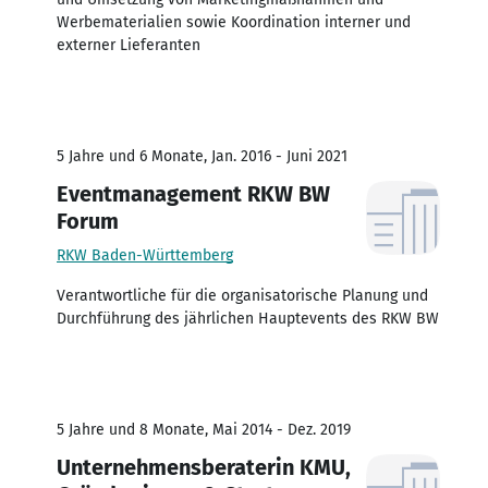
Werbematerialien sowie Koordination interner und
externer Lieferanten
5 Jahre und 6 Monate, Jan. 2016 - Juni 2021
Eventmanagement RKW BW
Forum
RKW Baden-Württemberg
Verantwortliche für die organisatorische Planung und
Durchführung des jährlichen Hauptevents des RKW BW
5 Jahre und 8 Monate, Mai 2014 - Dez. 2019
Unternehmensberaterin KMU,