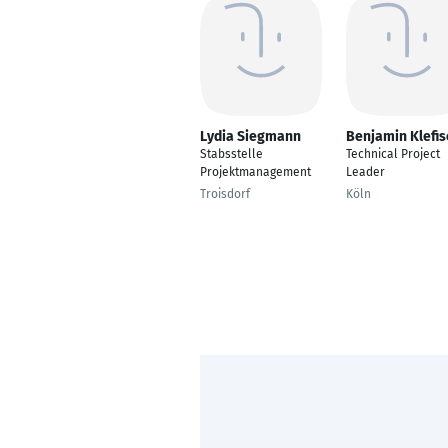
Lydia Siegmann
Benjamin Klefis
Stabsstelle
Technical Project
Projektmanagement
Leader
Troisdorf
Köln