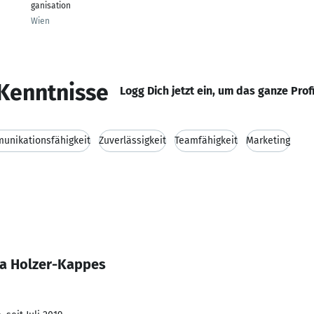
ganisation
Wien
Kenntnisse
Logg Dich jetzt ein, um das ganze Prof
unikationsfähigkeit
Zuverlässigkeit
Teamfähigkeit
Marketing
na Holzer-Kappes