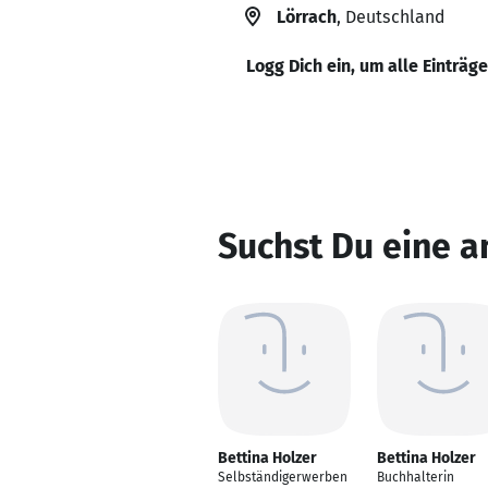
Lörrach
, Deutschland
Logg Dich ein, um alle Einträg
Suchst Du eine a
Bettina Holzer
Bettina Holzer
Selbständigerwerben
Buchhalterin