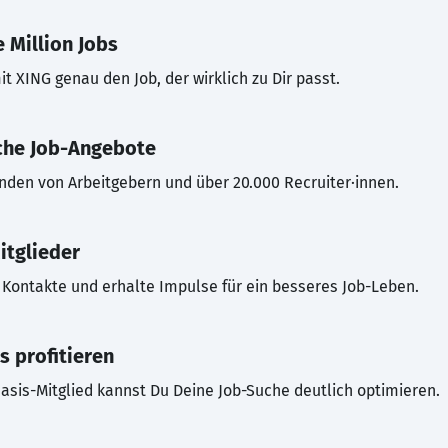
 Million Jobs
t XING genau den Job, der wirklich zu Dir passt.
che Job-Angebote
inden von Arbeitgebern und über 20.000 Recruiter·innen.
itglieder
Kontakte und erhalte Impulse für ein besseres Job-Leben.
s profitieren
asis-Mitglied kannst Du Deine Job-Suche deutlich optimieren.