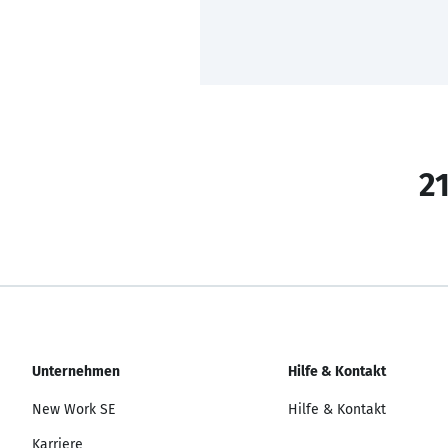
21
Unternehmen
Hilfe & Kontakt
New Work SE
Hilfe & Kontakt
Karriere