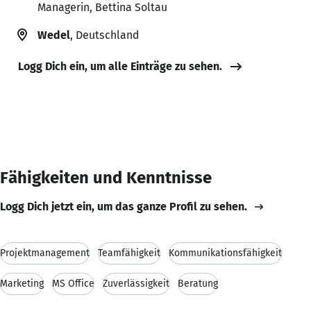
Managerin, Bettina Soltau
Wedel
, Deutschland
Logg Dich ein, um alle Einträge zu sehen.
Fähigkeiten und Kenntnisse
Logg Dich jetzt ein, um das ganze Profil zu sehen.
Projektmanagement
Teamfähigkeit
Kommunikationsfähigkeit
Marketing
MS Office
Zuverlässigkeit
Beratung