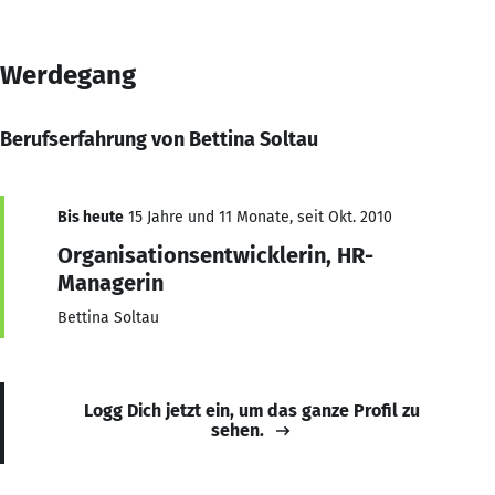
Werdegang
Berufserfahrung von Bettina Soltau
Bis heute
15 Jahre und 11 Monate, seit Okt. 2010
Organisationsentwicklerin, HR-
Managerin
Bettina Soltau
Logg Dich jetzt ein, um das ganze Profil zu
sehen.