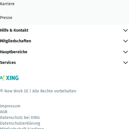
Karriere
Presse
Hilfe & Kontakt
Mitgliedschaften
Hauptbereiche
Services
© New Work SE | Alle Rechte vorbehalten
Impressum
AGB
Datenschutz bei XING
Datenschutzerklärung