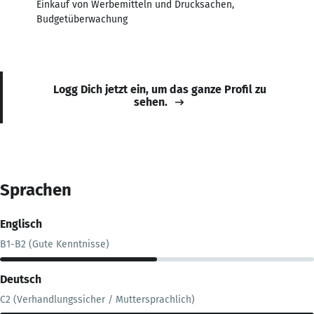
Einkauf von Werbemitteln und Drucksachen,
Budgetüberwachung
Logg Dich jetzt ein, um das ganze Profil zu
sehen.
Sprachen
Englisch
B1-B2 (Gute Kenntnisse)
Deutsch
C2 (Verhandlungssicher / Muttersprachlich)