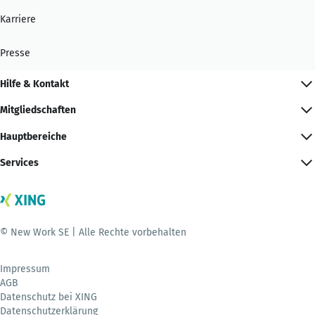
Karriere
Presse
Hilfe & Kontakt
Mitgliedschaften
Hauptbereiche
Services
© New Work SE | Alle Rechte vorbehalten
Impressum
AGB
Datenschutz bei XING
Datenschutzerklärung