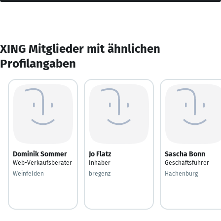
XING Mitglieder mit ähnlichen
Profilangaben
Dominik Sommer
Jo Flatz
Sascha Bonn
Web-Verkaufsberater
Inhaber
Geschäftsführer
Weinfelden
bregenz
Hachenburg