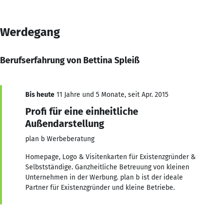
Werdegang
Berufserfahrung von Bettina Spleiß
Bis heute
11 Jahre und 5 Monate, seit Apr. 2015
Profi für eine einheitliche
Außendarstellung
plan b Werbeberatung
Homepage, Logo & Visitenkarten für Existenzgründer &
Selbstständige. Ganzheitliche Betreuung von kleinen
Unternehmen in der Werbung. plan b ist der ideale
Partner für Existenzgründer und kleine Betriebe.