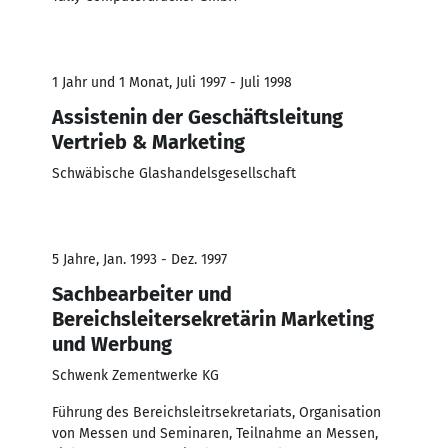
1 Jahr und 1 Monat, Juli 1997 - Juli 1998
Assistenin der Geschäftsleitung
Vertrieb & Marketing
Schwäbische Glashandelsgesellschaft
5 Jahre, Jan. 1993 - Dez. 1997
Sachbearbeiter und
Bereichsleitersekretärin Marketing
und Werbung
Schwenk Zementwerke KG
Führung des Bereichsleitrsekretariats, Organisation
von Messen und Seminaren, Teilnahme an Messen,