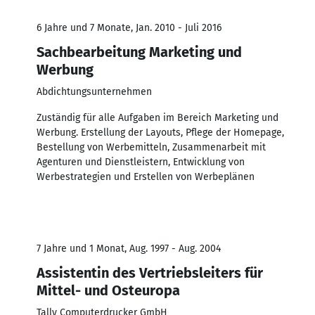
6 Jahre und 7 Monate, Jan. 2010 - Juli 2016
Sachbearbeitung Marketing und
Werbung
Abdichtungsunternehmen
Zuständig für alle Aufgaben im Bereich Marketing und
Werbung. Erstellung der Layouts, Pflege der Homepage,
Bestellung von Werbemitteln, Zusammenarbeit mit
Agenturen und Dienstleistern, Entwicklung von
Werbestrategien und Erstellen von Werbeplänen
7 Jahre und 1 Monat, Aug. 1997 - Aug. 2004
Assistentin des Vertriebsleiters für
Mittel- und Osteuropa
Tally Computerdrucker GmbH