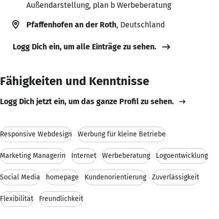
Außendarstellung, plan b Werbeberatung
Pfaffenhofen an der Roth
, Deutschland
Logg Dich ein, um alle Einträge zu sehen.
Fähigkeiten und Kenntnisse
Logg Dich jetzt ein, um das ganze Profil zu sehen.
Responsive Webdesign
Werbung für kleine Betriebe
Marketing Managerin
Internet
Werbeberatung
Logoentwicklung
Social Media
homepage
Kundenorientierung
Zuverlässigkeit
Flexibilität
Freundlichkeit