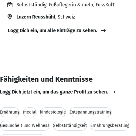
Selbstständig, Fußpflegerin & mehr, FussKulT
Luzern Reussbühl
, Schweiz
Logg Dich ein, um alle Einträge zu sehen.
Fähigkeiten und Kenntnisse
Logg Dich jetzt ein, um das ganze Profil zu sehen.
Ernährung
medial
kindesiologie
Entspannungstraining
Gesundheit und Wellness
Selbstständigkeit
Ernährungsberatung