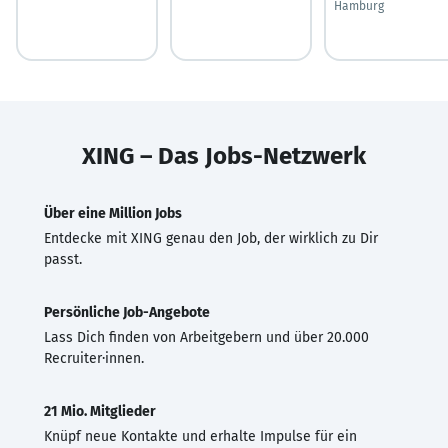
Hamburg
XING – Das Jobs-Netzwerk
Über eine Million Jobs
Entdecke mit XING genau den Job, der wirklich zu Dir
passt.
Persönliche Job-Angebote
Lass Dich finden von Arbeitgebern und über 20.000
Recruiter·innen.
21 Mio. Mitglieder
Knüpf neue Kontakte und erhalte Impulse für ein