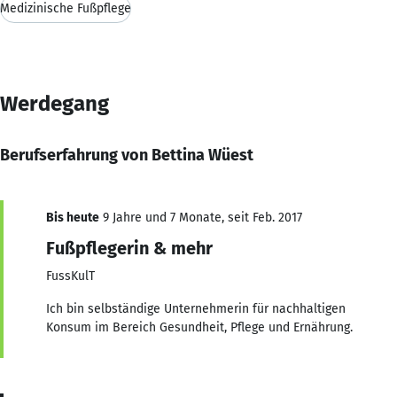
Medizinische Fußpflege
Werdegang
Berufserfahrung von Bettina Wüest
Bis heute
9 Jahre und 7 Monate, seit Feb. 2017
Fußpflegerin & mehr
FussKulT
Ich bin selbständige Unternehmerin für nachhaltigen
Konsum im Bereich Gesundheit, Pflege und Ernährung.