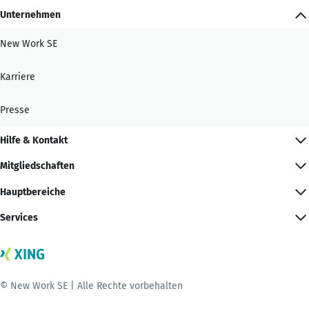
Unternehmen
New Work SE
Karriere
Presse
Hilfe & Kontakt
Mitgliedschaften
Hauptbereiche
Services
© New Work SE | Alle Rechte vorbehalten