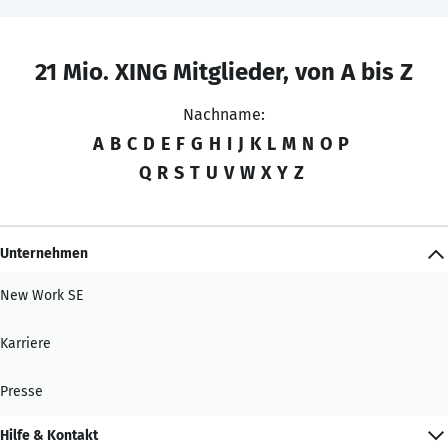
21 Mio. XING Mitglieder, von A bis Z
Nachname:
A
B
C
D
E
F
G
H
I
J
K
L
M
N
O
P
Q
R
S
T
U
V
W
X
Y
Z
Unternehmen
New Work SE
Karriere
Presse
Hilfe & Kontakt