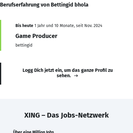
Berufserfahrung von Bettingid bhola
Bis heute
1 Jahr und 10 Monate, seit Nov. 2024
Game Producer
bettingid
Logg Dich jetzt ein, um das ganze Profil zu
sehen.
XING – Das Jobs-Netzwerk
Über eine Million Jobs