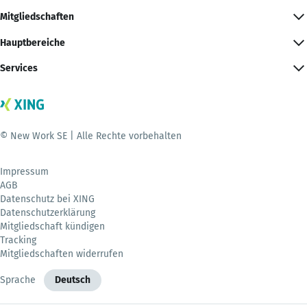
Mitgliedschaften
Hauptbereiche
Services
© New Work SE | Alle Rechte vorbehalten
Impressum
AGB
Datenschutz bei XING
Datenschutzerklärung
Mitgliedschaft kündigen
Tracking
Mitgliedschaften widerrufen
Sprache
Deutsch