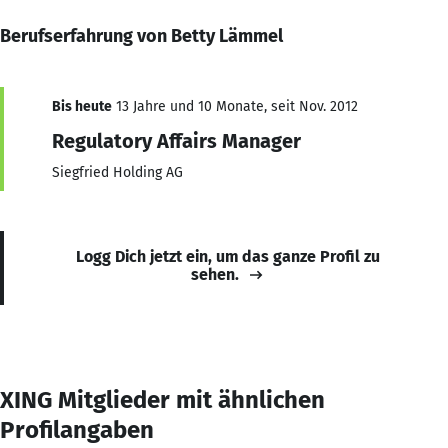
Berufserfahrung von Betty Lämmel
Bis heute
13 Jahre und 10 Monate, seit Nov. 2012
Regulatory Affairs Manager
Siegfried Holding AG
Logg Dich jetzt ein, um das ganze Profil zu
sehen.
XING Mitglieder mit ähnlichen
Profilangaben