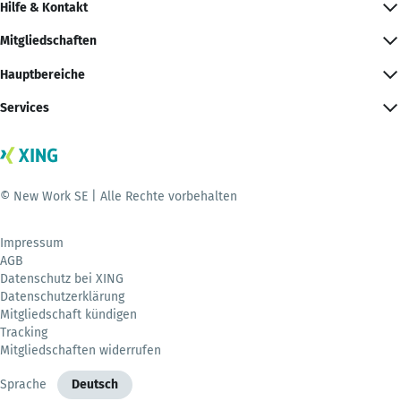
Hilfe & Kontakt
Mitgliedschaften
Hauptbereiche
Services
© New Work SE | Alle Rechte vorbehalten
Impressum
AGB
Datenschutz bei XING
Datenschutzerklärung
Mitgliedschaft kündigen
Tracking
Mitgliedschaften widerrufen
Sprache
Deutsch