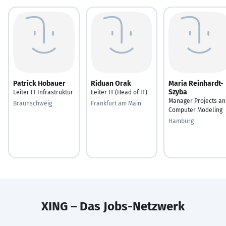
Patrick Hobauer
Riduan Orak
Maria Reinhardt-
Szyba
Leiter IT Infrastruktur
Leiter IT (Head of IT)
Manager Projects an
Braunschweig
Frankfurt am Main
Computer Modeling
Hamburg
XING – Das Jobs-Netzwerk