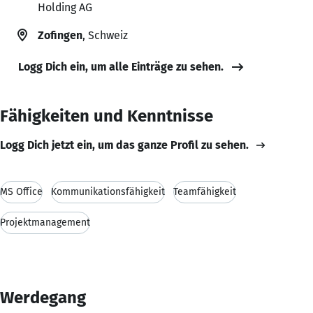
Holding AG
Zofingen
, Schweiz
Logg Dich ein, um alle Einträge zu sehen.
Fähigkeiten und Kenntnisse
Logg Dich jetzt ein, um das ganze Profil zu sehen.
MS Office
Kommunikationsfähigkeit
Teamfähigkeit
Projektmanagement
Werdegang