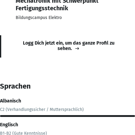
Mechatronik mit Schwerpunkt
Fertigungsstechnik
Bildungscampus Elektro
Logg Dich jetzt ein, um das ganze Profil zu
sehen.
Sprachen
Albanisch
C2 (Verhandlungssicher / Muttersprachlich)
Englisch
B1-B2 (Gute Kenntnisse)