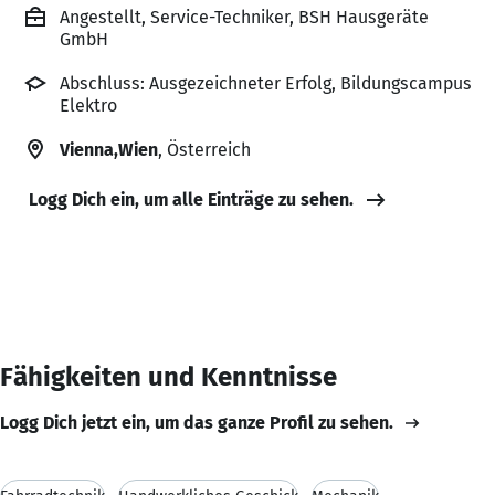
Angestellt, Service-Techniker, BSH Hausgeräte
GmbH
Abschluss: Ausgezeichneter Erfolg, Bildungscampus
Elektro
Vienna,Wien
, Österreich
Logg Dich ein, um alle Einträge zu sehen.
Fähigkeiten und Kenntnisse
Logg Dich jetzt ein, um das ganze Profil zu sehen.