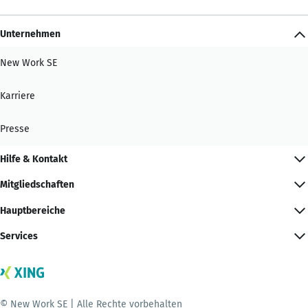
Unternehmen
New Work SE
Karriere
Presse
Hilfe & Kontakt
Mitgliedschaften
Hauptbereiche
Services
© New Work SE | Alle Rechte vorbehalten