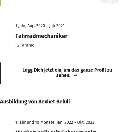
1 Jahr, Aug. 2020 - Juli 2021
Fahrradmechaniker
IG Fahrrad
Logg Dich jetzt ein, um das ganze Profil zu
sehen.
Ausbildung von Bexhet Beluli
1 Jahr und 10 Monate, Jan. 2022 - Okt. 2023