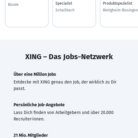
Specialist
Produktspezielist
Bünde
Schallbach
Bietigheim-Bissingen
XING – Das Jobs-Netzwerk
Über eine Million Jobs
Entdecke mit XING genau den Job, der wirklich zu Dir
passt.
Persönliche Job-Angebote
Lass Dich finden von Arbeitgebern und über 20.000
Recruiter·innen.
21 Mio. Mitglieder