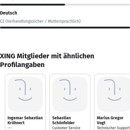
Deutsch
C2 (Verhandlungssicher / Muttersprachlich)
XING Mitglieder mit ähnlichen
Profilangaben
Ingemar Sebastian
Sebastian
Marius Gregor
Kröhnert
Schönfelder
Vogt
---
Customer Service
Technischer Support