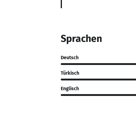
Sprachen
Deutsch
Türkisch
Englisch