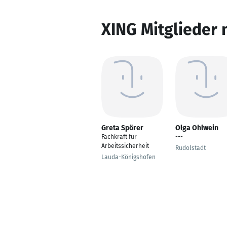
XING Mitglieder 
Greta Spörer
Olga Ohlwein
Fachkraft für
---
Arbeitssicherheit
Rudolstadt
Lauda-Königshofen