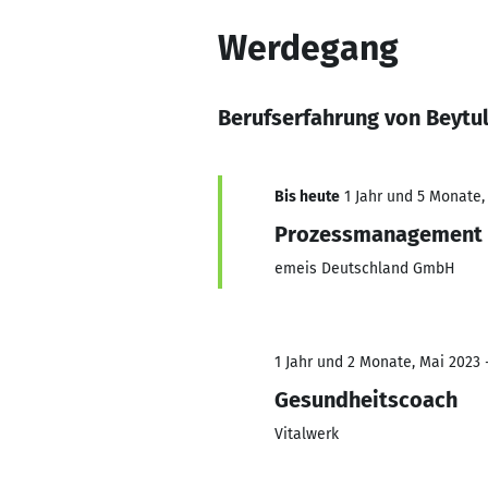
Werdegang
Berufserfahrung von Beytu
Bis heute
1 Jahr und 5 Monate, 
Prozessmanagement 
emeis Deutschland GmbH
1 Jahr und 2 Monate, Mai 2023 
Gesundheitscoach
Vitalwerk