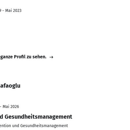
9 - Mai 2023
 ganze Profil zu sehen.
Kafaoglu
 - Mai 2026
und Gesundheitsmanagement
vention und Gesundheitsmanagement