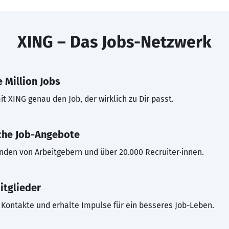
XING – Das Jobs-Netzwerk
 Million Jobs
t XING genau den Job, der wirklich zu Dir passt.
che Job-Angebote
inden von Arbeitgebern und über 20.000 Recruiter·innen.
itglieder
Kontakte und erhalte Impulse für ein besseres Job-Leben.