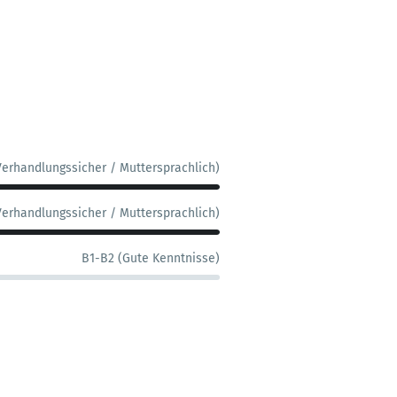
Verhandlungssicher / Muttersprachlich)
Verhandlungssicher / Muttersprachlich)
B1-B2 (Gute Kenntnisse)