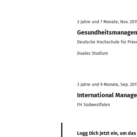
3 Jahre und 7 Monate, Nov. 201
Gesundheitsmanage
Deutsche Hochschule für Prä
Duales Studium
3 Jahre und 9 Monate, Sep. 201
International Manage
FH Südwestfalen
Logg Dich jetzt ein, um das