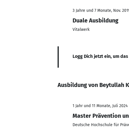
3 Jahre und 7 Monate, Nov. 201
Duale Ausbildung
Vitalwerk
Logg Dich jetzt ein, um das
Ausbildung von Beytullah 
1 Jahr und 11 Monate, Juli 2024
Master Prävention 
Deutsche Hochschule für Prä