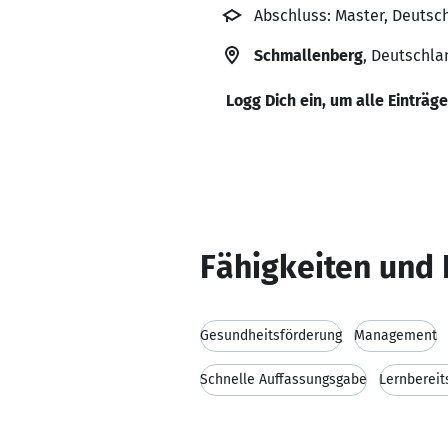
Abschluss: Master, Deuts
Schmallenberg
, Deutschla
Logg Dich ein, um alle Einträg
Fähigkeiten und 
Gesundheitsförderung
Management
Schnelle Auffassungsgabe
Lernbereit