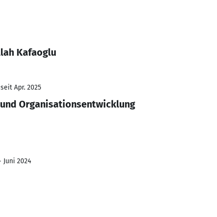
llah Kafaoglu
seit Apr. 2025
und Organisationsentwicklung
- Juni 2024