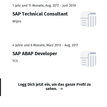
1 Jahr und 11 Monate, Aug. 2017 - Juni 2019
SAP Technical Consultant
Wipro
4 Jahre und 6 Monate, März 2013 - Aug. 2017
SAP ABAP Developer
TCS
Logg Dich jetzt ein, um das ganze Profil zu
sehen.