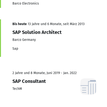
Barco Electronics
Bis heute
13 Jahre und 6 Monate, seit März 2013
SAP Solution Architect
Barco Germany
Sap
2 Jahre und 8 Monate, Juni 2019 - Jan. 2022
SAP Consultant
TechM