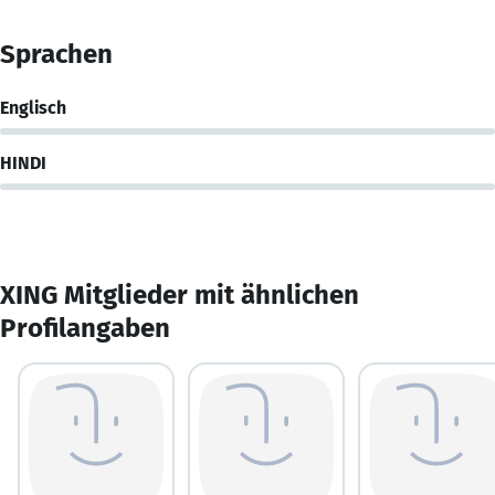
Sprachen
Englisch
HINDI
XING Mitglieder mit ähnlichen
Profilangaben