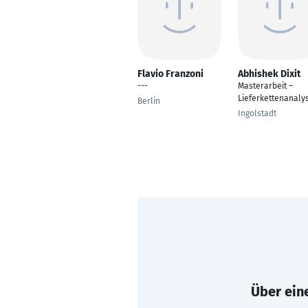
Flavio Franzoni
Abhishek Dixit
---
Masterarbeit –
Lieferkettenanaly
Berlin
Ingolstadt
Über eine