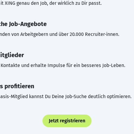
t XING genau den Job, der wirklich zu Dir passt.
che Job-Angebote
inden von Arbeitgebern und über 20.000 Recruiter·innen.
itglieder
Kontakte und erhalte Impulse für ein besseres Job-Leben.
s profitieren
asis-Mitglied kannst Du Deine Job-Suche deutlich optimieren.
Jetzt registrieren