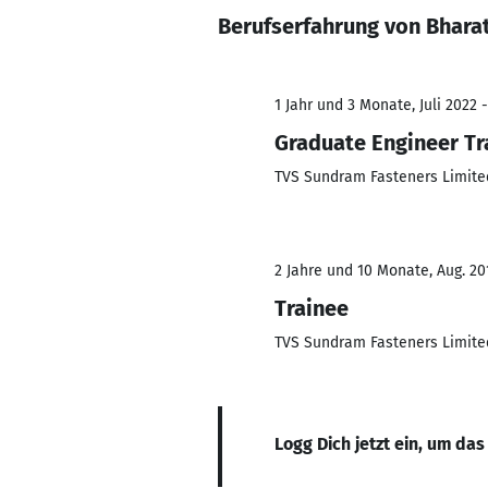
Berufserfahrung von Bhara
1 Jahr und 3 Monate, Juli 2022 
Graduate Engineer Tr
TVS Sundram Fasteners Limite
2 Jahre und 10 Monate, Aug. 20
Trainee
TVS Sundram Fasteners Limite
Logg Dich jetzt ein, um das