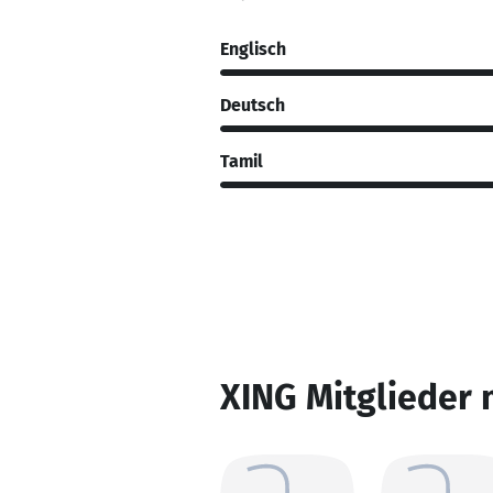
Englisch
Deutsch
Tamil
XING Mitglieder 