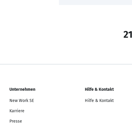
21
Unternehmen
Hilfe & Kontakt
New Work SE
Hilfe & Kontakt
Karriere
Presse