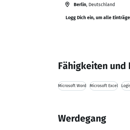
Berlin
, Deutschland
Logg Dich ein, um alle Einträg
Fähigkeiten und 
Microsoft Word
Microsoft Excel
Logi
Werdegang