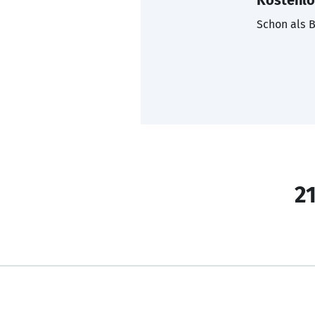
Kostenlo
Schon als B
21