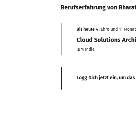
Berufserfahrung von Bhara
Bis heute
4 Jahre und 11 Monate
Cloud Solutions Arch
IBM India
Logg Dich jetzt ein, um das