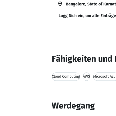
Bangalore, State of Karnat
Logg Dich ein, um alle Einträg
Fähigkeiten und 
Cloud Computing
AWS
Microsoft Azu
Werdegang