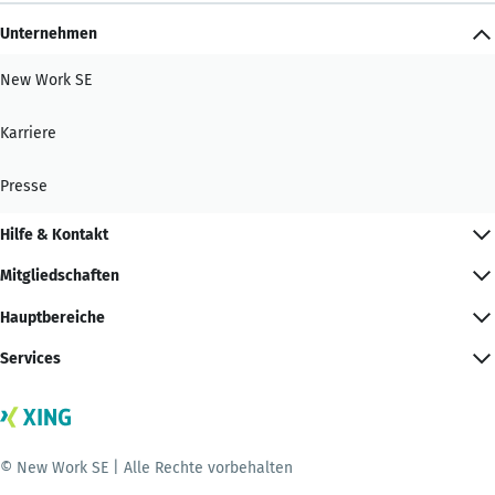
Unternehmen
New Work SE
Karriere
Presse
Hilfe & Kontakt
Mitgliedschaften
Hauptbereiche
Services
© New Work SE | Alle Rechte vorbehalten