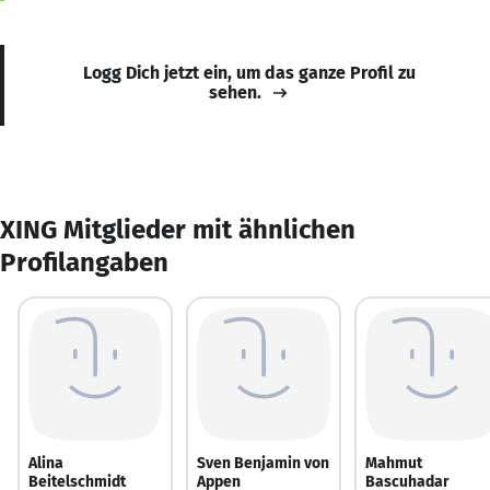
Logg Dich jetzt ein, um das ganze Profil zu
sehen.
XING Mitglieder mit ähnlichen
Profilangaben
Alina
Sven Benjamin von
Mahmut
Beitelschmidt
Appen
Bascuhadar