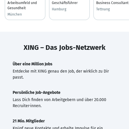
Arbeitsumfeld und
Geschäftsführer
Business Consultant
Gesundheit
Hamburg
Tettnang
München
XING – Das Jobs-Netzwerk
Über eine Million Jobs
Entdecke mit XING genau den Job, der wirklich zu Dir
passt.
Persönliche Job-Angebote
Lass Dich finden von Arbeitgebern und über 20.000
Recruiter·innen.
21 Mio. Mitglieder
Knüpf neue Kontakte und erhalte Impulse für ein