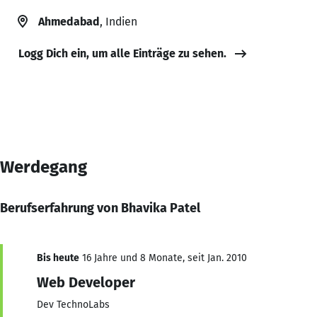
Ahmedabad
, Indien
Logg Dich ein, um alle Einträge zu sehen.
Werdegang
Berufserfahrung von Bhavika Patel
Bis heute
16 Jahre und 8 Monate, seit Jan. 2010
Web Developer
Dev TechnoLabs