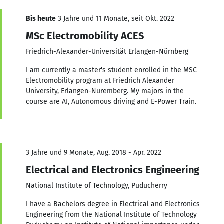
Bis heute
3 Jahre und 11 Monate, seit Okt. 2022
MSc Electromobility ACES
Friedrich-Alexander-Universität Erlangen-Nürnberg
I am currently a master's student enrolled in the MSC
Electromobility program at Friedrich Alexander
University, Erlangen-Nuremberg. My majors in the
course are AI, Autonomous driving and E-Power Train.
3 Jahre und 9 Monate, Aug. 2018 - Apr. 2022
Electrical and Electronics Engineering
National Institute of Technology, Puducherry
I have a Bachelors degree in Electrical and Electronics
Engineering from the National Institute of Technology