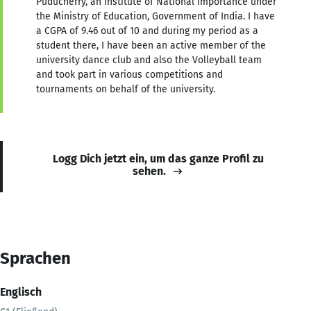
Puducherry, an Institute of National importance under
the Ministry of Education, Government of India. I have
a CGPA of 9.46 out of 10 and during my period as a
student there, I have been an active member of the
university dance club and also the Volleyball team
and took part in various competitions and
tournaments on behalf of the university.
Logg Dich jetzt ein, um das ganze Profil zu
sehen.
Sprachen
Englisch