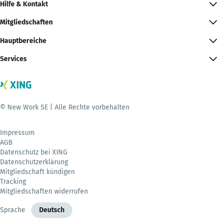
Hilfe & Kontakt
Mitgliedschaften
Hauptbereiche
Services
© New Work SE | Alle Rechte vorbehalten
Impressum
AGB
Datenschutz bei XING
Datenschutzerklärung
Mitgliedschaft kündigen
Tracking
Mitgliedschaften widerrufen
Sprache
Deutsch