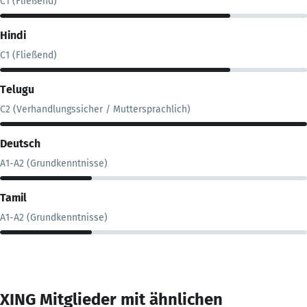
C1 (Fließend)
Hindi
C1 (Fließend)
Telugu
C2 (Verhandlungssicher / Muttersprachlich)
Deutsch
A1-A2 (Grundkenntnisse)
Tamil
A1-A2 (Grundkenntnisse)
XING Mitglieder mit ähnlichen