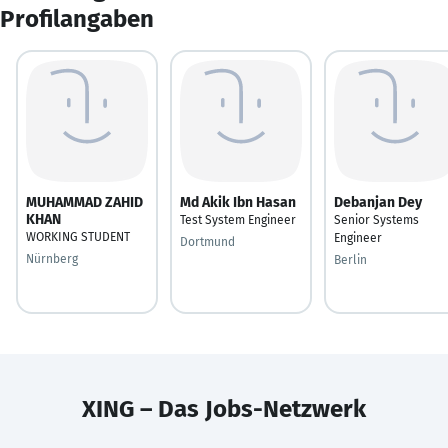
Profilangaben
MUHAMMAD ZAHID
Md Akik Ibn Hasan
Debanjan Dey
KHAN
Test System Engineer
Senior Systems
WORKING STUDENT
Engineer
Dortmund
Nürnberg
Berlin
XING – Das Jobs-Netzwerk