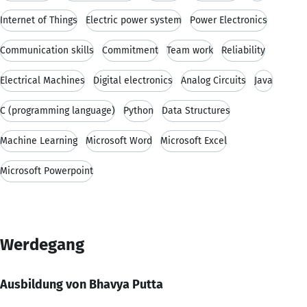
Internet of Things
Electric power system
Power Electronics
Communication skills
Commitment
Team work
Reliability
Electrical Machines
Digital electronics
Analog Circuits
Java
C (programming language)
Python
Data Structures
Machine Learning
Microsoft Word
Microsoft Excel
Microsoft Powerpoint
Werdegang
Ausbildung von Bhavya Putta