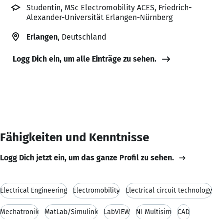
Studentin, MSc Electromobility ACES, Friedrich-
Alexander-Universität Erlangen-Nürnberg
Erlangen
, Deutschland
Logg Dich ein, um alle Einträge zu sehen.
Fähigkeiten und Kenntnisse
Logg Dich jetzt ein, um das ganze Profil zu sehen.
Electrical Engineering
Electromobility
Electrical circuit technology
Mechatronik
MatLab/Simulink
LabVIEW
NI Multisim
CAD