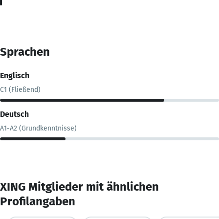
Sprachen
Englisch
C1 (Fließend)
Deutsch
A1-A2 (Grundkenntnisse)
XING Mitglieder mit ähnlichen
Profilangaben