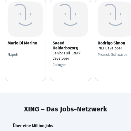
Mario Di Marino
Saeed
Rodrigo Simon
Heidarbozorg
---
.NET Developer
Senior Full-Stack
Napoli
Promob Softwares
developer
Cologne
XING – Das Jobs-Netzwerk
Über eine Million Jobs