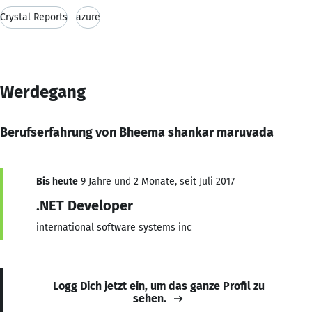
Crystal Reports
azure
Werdegang
Berufserfahrung von Bheema shankar maruvada
Bis heute
9 Jahre und 2 Monate, seit Juli 2017
.NET Developer
international software systems inc
Logg Dich jetzt ein, um das ganze Profil zu
sehen.