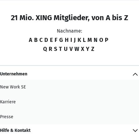
21 Mio. XING Mitglieder, von A bis Z
Nachname:
A
B
C
D
E
F
G
H
I
J
K
L
M
N
O
P
Q
R
S
T
U
V
W
X
Y
Z
Unternehmen
New Work SE
Karriere
Presse
Hilfe & Kontakt