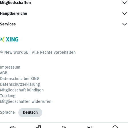
Mitgliedschaften
Hauptbereiche
Services
© New Work SE | Alle Rechte vorbehalten
Impressum
AGB
Datenschutz bei XING
Datenschutzerklärung
Mitgliedschaft kündigen
Tracking
Mitgliedschaften widerrufen
Sprache
Deutsch