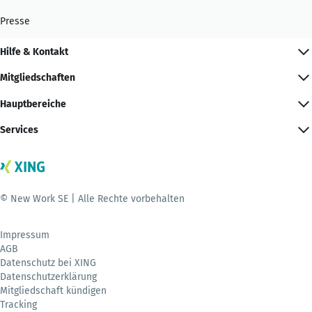
Presse
Hilfe & Kontakt
Mitgliedschaften
Hauptbereiche
Services
© New Work SE | Alle Rechte vorbehalten
Impressum
AGB
Datenschutz bei XING
Datenschutzerklärung
Mitgliedschaft kündigen
Tracking