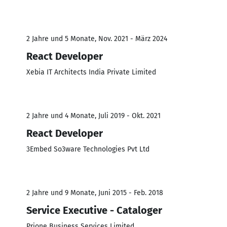
2 Jahre und 5 Monate, Nov. 2021 - März 2024
React Developer
Xebia IT Architects India Private Limited
2 Jahre und 4 Monate, Juli 2019 - Okt. 2021
React Developer
3Embed So3ware Technologies Pvt Ltd
2 Jahre und 9 Monate, Juni 2015 - Feb. 2018
Service Executive - Cataloger
Prione Business Services Limited