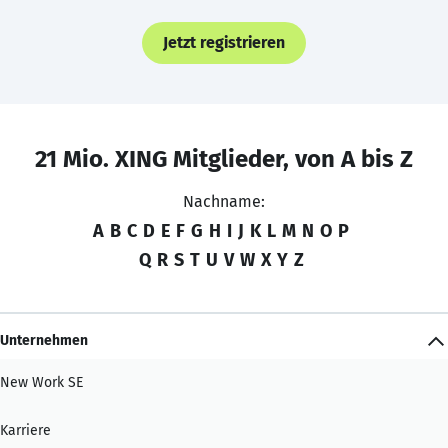
Jetzt registrieren
21 Mio. XING Mitglieder, von A bis Z
Nachname:
A
B
C
D
E
F
G
H
I
J
K
L
M
N
O
P
Q
R
S
T
U
V
W
X
Y
Z
Unternehmen
New Work SE
Karriere