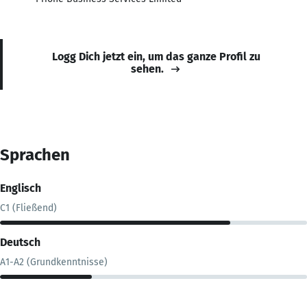
Logg Dich jetzt ein, um das ganze Profil zu
sehen.
Sprachen
Englisch
C1 (Fließend)
Deutsch
A1-A2 (Grundkenntnisse)