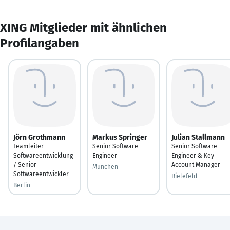
XING Mitglieder mit ähnlichen
Profilangaben
Jörn Grothmann
Markus Springer
Julian Stallmann
Teamleiter
Senior Software
Senior Software
Softwareentwicklung
Engineer
Engineer & Key
/ Senior
Account Manager
München
Softwareentwickler
Bielefeld
Berlin