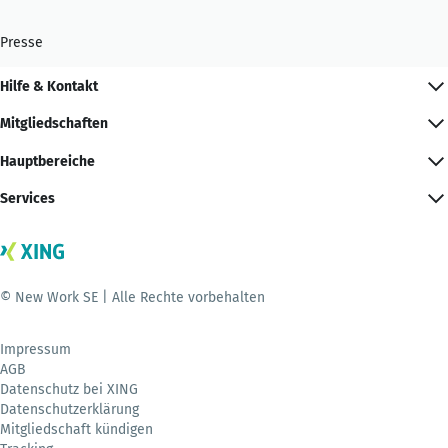
Presse
Hilfe & Kontakt
Mitgliedschaften
Hauptbereiche
Services
© New Work SE | Alle Rechte vorbehalten
Impressum
AGB
Datenschutz bei XING
Datenschutzerklärung
Mitgliedschaft kündigen