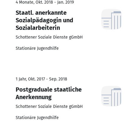
4 Monate, Okt. 2018 - Jan. 2019
Staatl. anerkannte
Sozialpädagogin und
Sozialarbeiterin
Schottener Soziale Dienste gGmbH
Stationäre Jugendhilfe
1 Jahr, Okt. 2017 - Sep. 2018
Postgraduale staatliche
Anerkennung
Schottener Soziale Dienste gGmbH
Stationäre Jugendhilfe