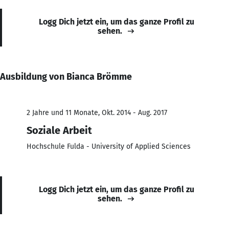
Logg Dich jetzt ein, um das ganze Profil zu
sehen.
Ausbildung von Bianca Brömme
2 Jahre und 11 Monate, Okt. 2014 - Aug. 2017
Soziale Arbeit
Hochschule Fulda - University of Applied Sciences
Logg Dich jetzt ein, um das ganze Profil zu
sehen.