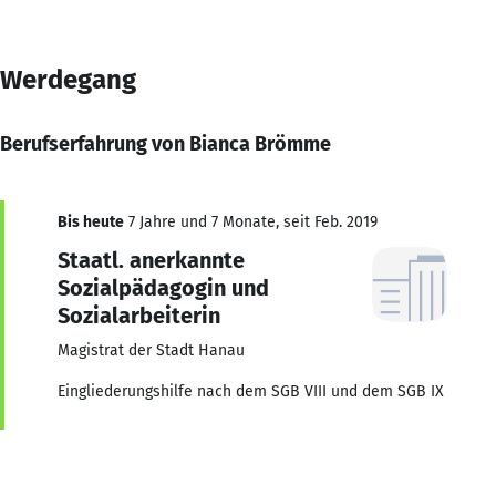
Werdegang
Berufserfahrung von Bianca Brömme
Bis heute
7 Jahre und 7 Monate, seit Feb. 2019
Staatl. anerkannte
Sozialpädagogin und
Sozialarbeiterin
Magistrat der Stadt Hanau
Eingliederungshilfe nach dem SGB VIII und dem SGB IX