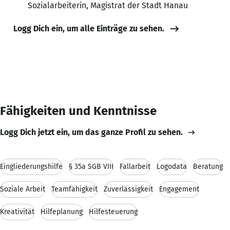
Sozialarbeiterin, Magistrat der Stadt Hanau
Logg Dich ein, um alle Einträge zu sehen.
Fähigkeiten und Kenntnisse
Logg Dich jetzt ein, um das ganze Profil zu sehen.
Eingliederungshilfe
§ 35a SGB VIII
Fallarbeit
Logodata
Beratung
Soziale Arbeit
Teamfähigkeit
Zuverlässigkeit
Engagement
Kreativität
Hilfeplanung
Hilfesteuerung