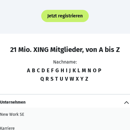
Jetzt registrieren
21 Mio. XING Mitglieder, von A bis Z
Nachname:
A
B
C
D
E
F
G
H
I
J
K
L
M
N
O
P
Q
R
S
T
U
V
W
X
Y
Z
Unternehmen
New Work SE
Karriere