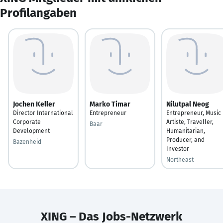
Profilangaben
Jochen Keller
Marko Timar
Nilutpal Neog
Director International
Entrepreneur
Entrepreneur, Music
Corporate
Artiste, Traveller,
Baar
Development
Humanitarian,
Producer, and
Bazenheid
Investor
Northeast
XING – Das Jobs-Netzwerk