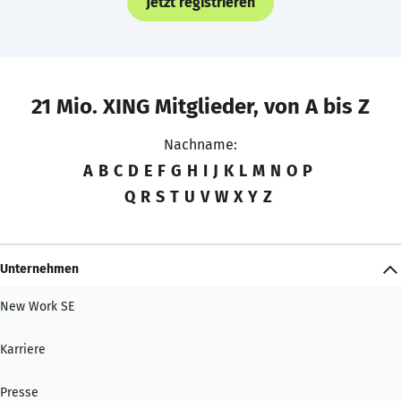
Jetzt registrieren
21 Mio. XING Mitglieder, von A bis Z
Nachname:
A
B
C
D
E
F
G
H
I
J
K
L
M
N
O
P
Q
R
S
T
U
V
W
X
Y
Z
Unternehmen
New Work SE
Karriere
Presse