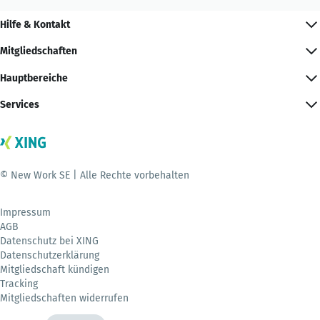
Hilfe & Kontakt
Mitgliedschaften
Hauptbereiche
Services
© New Work SE | Alle Rechte vorbehalten
Impressum
AGB
Datenschutz bei XING
Datenschutzerklärung
Mitgliedschaft kündigen
Tracking
Mitgliedschaften widerrufen