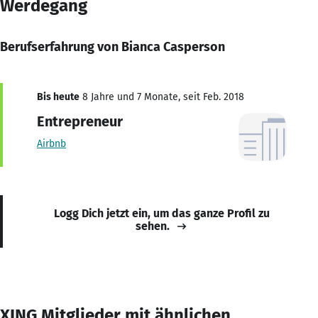
Werdegang
Berufserfahrung von Bianca Casperson
Bis heute
8 Jahre und 7 Monate, seit Feb. 2018
Entrepreneur
Airbnb
Logg Dich jetzt ein, um das ganze Profil zu
sehen.
XING Mitglieder mit ähnlichen