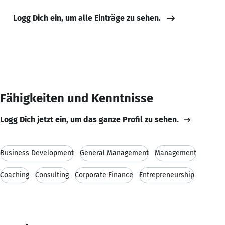
Logg Dich ein, um alle Einträge zu sehen.
Fähigkeiten und Kenntnisse
Logg Dich jetzt ein, um das ganze Profil zu sehen.
Business Development
General Management
Management
Coaching
Consulting
Corporate Finance
Entrepreneurship