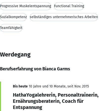
Progressive Muskelentspannung
Functional Training
Sozialkompetenz
selbständiges unternehmerisches Arbeiten
Teamfähigkeit
Werdegang
Berufserfahrung von Bianca Garms
Bis heute
10 Jahre und 10 Monate, seit Nov. 2015
HathaYogalehrerin, Personaltrainerin,
Ernährungsberaterin, Coach für
Entspannung