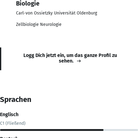
Biologie
Carl-von Ossietzky Universität Oldenburg
Zellbiologie Neurologie
Logg Dich jetzt ein, um das ganze Profil zu
sehen.
Sprachen
Englisch
C1 (Fließend)