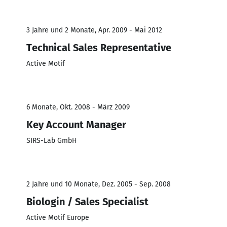
3 Jahre und 2 Monate, Apr. 2009 - Mai 2012
Technical Sales Representative
Active Motif
6 Monate, Okt. 2008 - März 2009
Key Account Manager
SIRS-Lab GmbH
2 Jahre und 10 Monate, Dez. 2005 - Sep. 2008
Biologin / Sales Specialist
Active Motif Europe