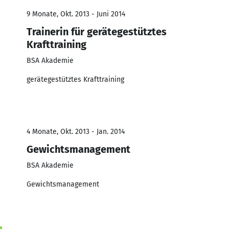
9 Monate, Okt. 2013 - Juni 2014
Trainerin für gerätegestütztes
Krafttraining
BSA Akademie
gerätegestütztes Krafttraining
4 Monate, Okt. 2013 - Jan. 2014
Gewichtsmanagement
BSA Akademie
Gewichtsmanagement