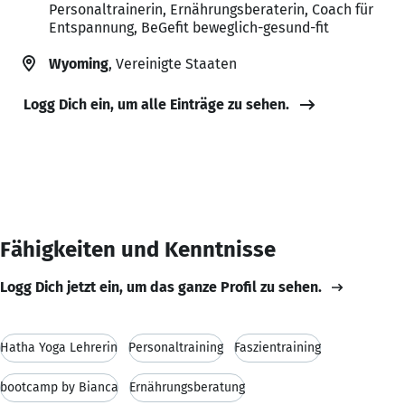
Personaltrainerin, Ernährungsberaterin, Coach für
Entspannung, BeGefit beweglich-gesund-fit
Wyoming
, Vereinigte Staaten
Logg Dich ein, um alle Einträge zu sehen.
Fähigkeiten und Kenntnisse
Logg Dich jetzt ein, um das ganze Profil zu sehen.
Hatha Yoga Lehrerin
Personaltraining
Faszientraining
bootcamp by Bianca
Ernährungsberatung