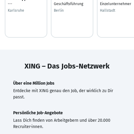
---
Geschäftsführung
Einzelunternehmer
Karlsruhe
Berlin
Hallstadt
XING – Das Jobs-Netzwerk
Über eine Million Jobs
Entdecke mit XING genau den Job, der wirklich zu Dir
passt.
Persönliche Job-Angebote
Lass Dich finden von Arbeitgebern und über 20.000
Recruiter·innen.