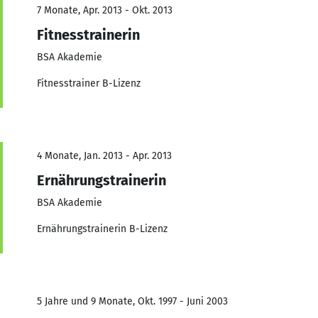
7 Monate, Apr. 2013 - Okt. 2013
Fitnesstrainerin
BSA Akademie
Fitnesstrainer B-Lizenz
4 Monate, Jan. 2013 - Apr. 2013
Ernährungstrainerin
BSA Akademie
Ernährungstrainerin B-Lizenz
5 Jahre und 9 Monate, Okt. 1997 - Juni 2003