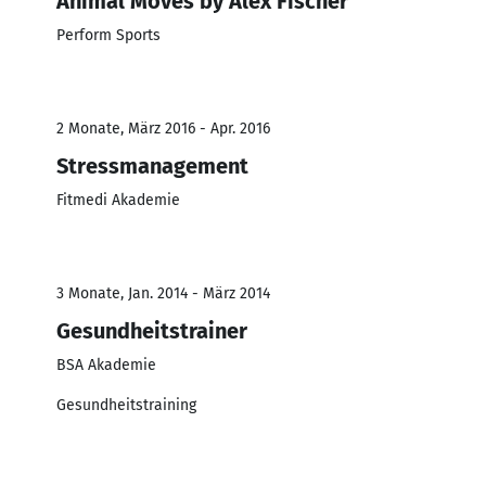
Animal Moves by Alex Fischer
Perform Sports
2 Monate, März 2016 - Apr. 2016
Stressmanagement
Fitmedi Akademie
3 Monate, Jan. 2014 - März 2014
Gesundheitstrainer
BSA Akademie
Gesundheitstraining