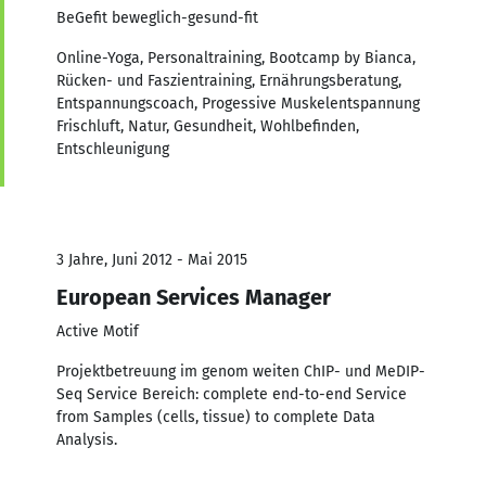
BeGefit beweglich-gesund-fit
Online-Yoga, Personaltraining, Bootcamp by Bianca,
Rücken- und Faszientraining, Ernährungsberatung,
Entspannungscoach, Progessive Muskelentspannung
Frischluft, Natur, Gesundheit, Wohlbefinden,
Entschleunigung
3 Jahre, Juni 2012 - Mai 2015
European Services Manager
Active Motif
Projektbetreuung im genom weiten ChIP- und MeDIP-
Seq Service Bereich: complete end-to-end Service
from Samples (cells, tissue) to complete Data
Analysis.