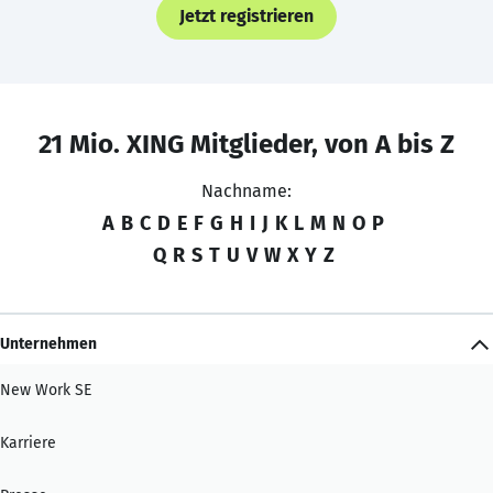
Jetzt registrieren
21 Mio. XING Mitglieder, von A bis Z
Nachname:
A
B
C
D
E
F
G
H
I
J
K
L
M
N
O
P
Q
R
S
T
U
V
W
X
Y
Z
Unternehmen
New Work SE
Karriere