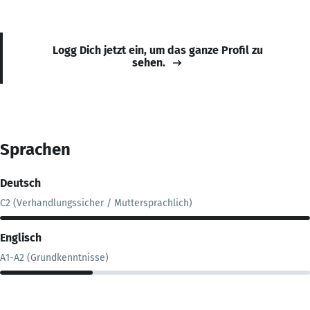
Logg Dich jetzt ein, um das ganze Profil zu
sehen.
Sprachen
Deutsch
C2 (Verhandlungssicher / Muttersprachlich)
Englisch
A1-A2 (Grundkenntnisse)