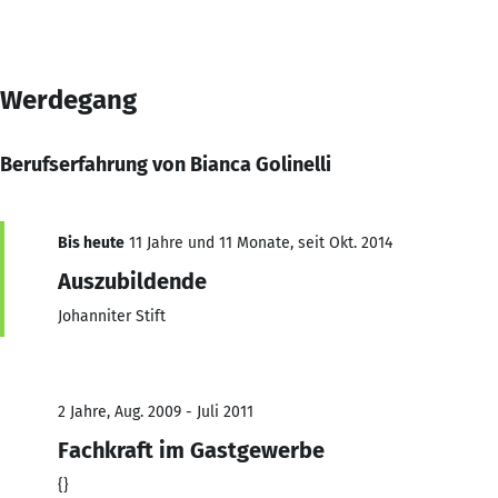
Werdegang
Berufserfahrung von Bianca Golinelli
Bis heute
11 Jahre und 11 Monate, seit Okt. 2014
Auszubildende
Johanniter Stift
2 Jahre, Aug. 2009 - Juli 2011
Fachkraft im Gastgewerbe
{}