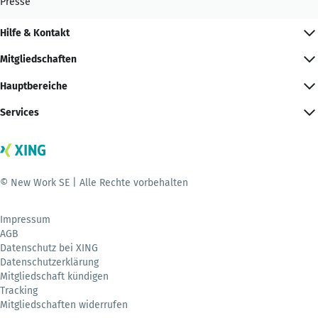
Presse
Hilfe & Kontakt
Mitgliedschaften
Hauptbereiche
Services
© New Work SE | Alle Rechte vorbehalten
Impressum
AGB
Datenschutz bei XING
Datenschutzerklärung
Mitgliedschaft kündigen
Tracking
Mitgliedschaften widerrufen