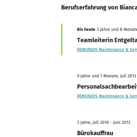
Berufserfahrung von Bianc
Bis heute
3 Jahre und 8 Monate,
Teamleiterin Entgel
REMONDIS Maintenance & Ser
9 Jahre und 7 Monate, Juli 2013 
Personalsachbearbei
REMONDIS Maintenance & Ser
3 Jahre, Juli 2010 - Juni 2013
Bürokauffrau