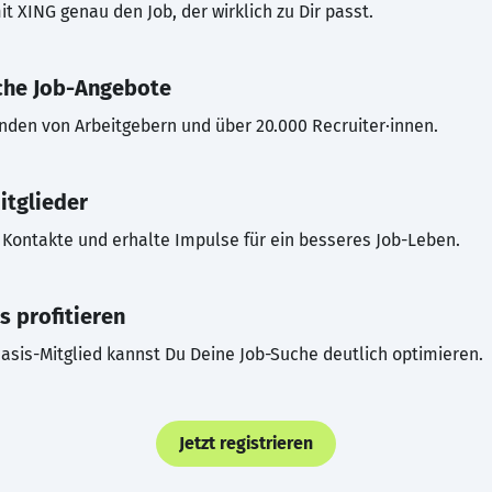
t XING genau den Job, der wirklich zu Dir passt.
che Job-Angebote
inden von Arbeitgebern und über 20.000 Recruiter·innen.
itglieder
Kontakte und erhalte Impulse für ein besseres Job-Leben.
s profitieren
asis-Mitglied kannst Du Deine Job-Suche deutlich optimieren.
Jetzt registrieren