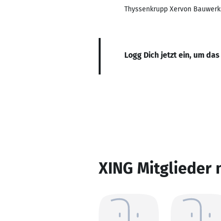
Thyssenkrupp Xervon Bauwer
Logg Dich jetzt ein, um das
XING Mitglieder 