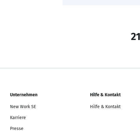
21
Unternehmen
Hilfe & Kontakt
New Work SE
Hilfe & Kontakt
Karriere
Presse