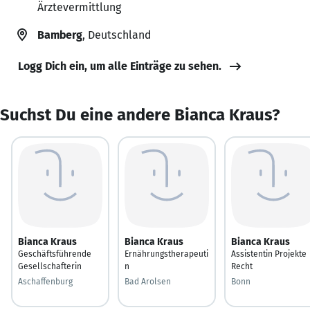
Ärztevermittlung
Bamberg
, Deutschland
Logg Dich ein, um alle Einträge zu sehen.
Suchst Du eine andere Bianca Kraus?
Bianca Kraus
Bianca Kraus
Bianca Kraus
Geschäftsführende
Ernährungstherapeuti
Assistentin Projekte
Gesellschafterin
n
Recht
Aschaffenburg
Bad Arolsen
Bonn