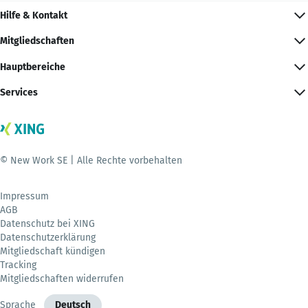
Hilfe & Kontakt
Mitgliedschaften
Hauptbereiche
Services
© New Work SE | Alle Rechte vorbehalten
Impressum
AGB
Datenschutz bei XING
Datenschutzerklärung
Mitgliedschaft kündigen
Tracking
Mitgliedschaften widerrufen
Sprache
Deutsch