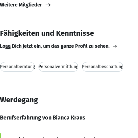
Weitere Mitglieder
Fähigkeiten und Kenntnisse
Logg Dich jetzt ein, um das ganze Profil zu sehen.
Personalberatung
Personalvermittlung
Personalbeschaffung
Werdegang
Berufserfahrung von Bianca Kraus