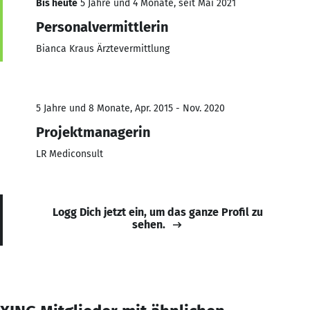
Bis heute
5 Jahre und 4 Monate, seit Mai 2021
Personalvermittlerin
Bianca Kraus Ärztevermittlung
5 Jahre und 8 Monate, Apr. 2015 - Nov. 2020
Projektmanagerin
LR Mediconsult
Logg Dich jetzt ein, um das ganze Profil zu
sehen.