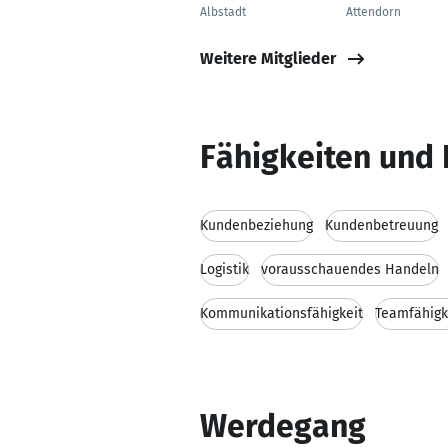
Albstadt
Attendorn
Weitere Mitglieder
Fähigkeiten und 
Kundenbeziehung
Kundenbetreuung
Logistik
vorausschauendes Handeln
Kommunikationsfähigkeit
Teamfähigk
Werdegang