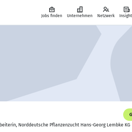
Jobs finden
Unternehmen
Netzwerk
Insigh
G
beiterin, Norddeutsche Pflanzenzucht Hans-Georg Lembke KG