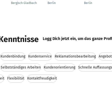
Bergisch Gladbach
Berlin
Berlin
Kenntnisse
Logg Dich jetzt ein, um das ganze Prof
Kundenbindung
Kundenservice
Reklamationsbearbeitung
Angebot
Selbstständiges Arbeiten
Kundenorientierung
Schnelle Auffassung
eit
Flexibilität
Kontaktfreudigkeit