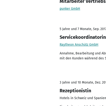
Mitarbeiter Vertrieb
punker GmbH
5 Jahre und 7 Monate, Sep. 201
Servicekoordinatorin
Raytheon Anschütz GmbH
Annahme, Bearbeitung und Abs
mit den Kunden während des S
3 Jahre und 10 Monate, Dez. 20
Rezeptionistin
Hotels in Schweiz und Spanien