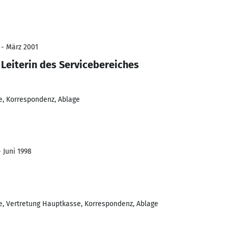
 - März 2001
Leiterin des Servicebereiches
e, Korrespondenz, Ablage
- Juni 1998
e, Vertretung Hauptkasse, Korrespondenz, Ablage