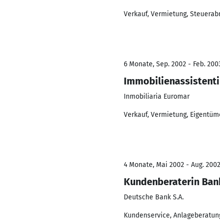
Verkauf, Vermietung, Steuerab
6 Monate, Sep. 2002 - Feb. 200
Immobilienassistent
Inmobiliaria Euromar
Verkauf, Vermietung, Eigentüm
4 Monate, Mai 2002 - Aug. 200
Kundenberaterin Ban
Deutsche Bank S.A.
Kundenservice, Anlageberatun