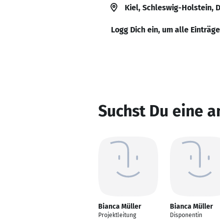
Kiel, Schleswig-Holstein,
Logg Dich ein, um alle Einträg
Suchst Du eine a
Bianca Müller
Bianca Müller
Projektleitung
Disponentin