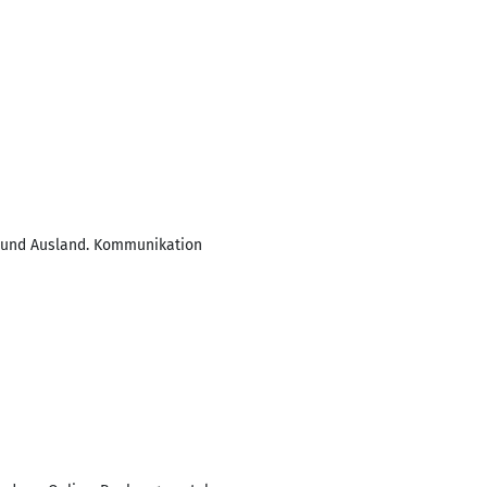
n-und Ausland. Kommunikation