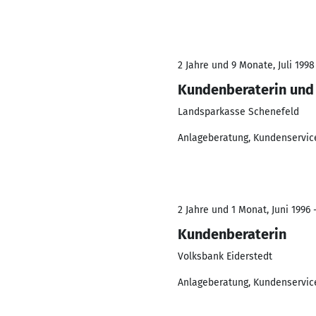
2 Jahre und 9 Monate, Juli 1998
Kundenberaterin und 
Landsparkasse Schenefeld
Anlageberatung, Kundenservic
2 Jahre und 1 Monat, Juni 1996 
Kundenberaterin
Volksbank Eiderstedt
Anlageberatung, Kundenservic