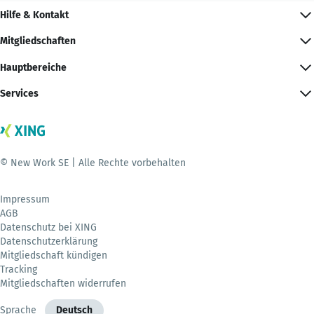
Hilfe & Kontakt
Mitgliedschaften
Hauptbereiche
Services
© New Work SE | Alle Rechte vorbehalten
Impressum
AGB
Datenschutz bei XING
Datenschutzerklärung
Mitgliedschaft kündigen
Tracking
Mitgliedschaften widerrufen
Sprache
Deutsch