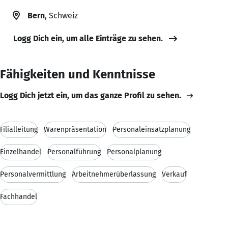
Bern
, Schweiz
Logg Dich ein, um alle Einträge zu sehen.
Fähigkeiten und Kenntnisse
Logg Dich jetzt ein, um das ganze Profil zu sehen.
Filialleitung
Warenpräsentation
Personaleinsatzplanung
Einzelhandel
Personalführung
Personalplanung
Personalvermittlung
Arbeitnehmerüberlassung
Verkauf
Fachhandel