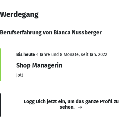
Werdegang
Berufserfahrung von Bianca Nussberger
Bis heute
4 Jahre und 8 Monate, seit Jan. 2022
Shop Managerin
Jott
Logg Dich jetzt ein, um das ganze Profil zu
sehen.