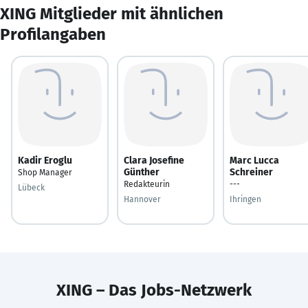
XING Mitglieder mit ähnlichen
Profilangaben
Kadir Eroglu
Clara Josefine
Marc Lucca
Günther
Schreiner
Shop Manager
Redakteurin
---
Lübeck
Hannover
Ihringen
XING – Das Jobs-Netzwerk