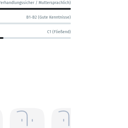
Verhandlungssicher / Muttersprachlich)
B1-B2 (Gute Kenntnisse)
C1 (Fließend)