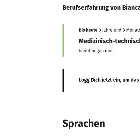
Berufserfahrung von Bianc
Bis heute
9 Jahre und 8 Monate,
Medizinisch-technisc
bleibt ungenannt
Logg Dich jetzt ein, um das
Sprachen