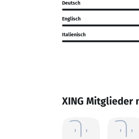
Deutsch
Englisch
Italienisch
XING Mitglieder 