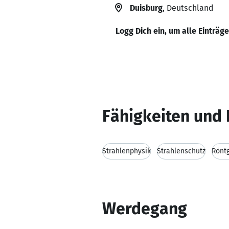
Duisburg
, Deutschland
Logg Dich ein, um alle Einträg
Fähigkeiten und 
Strahlenphysik
Strahlenschutz
Rönt
Werdegang