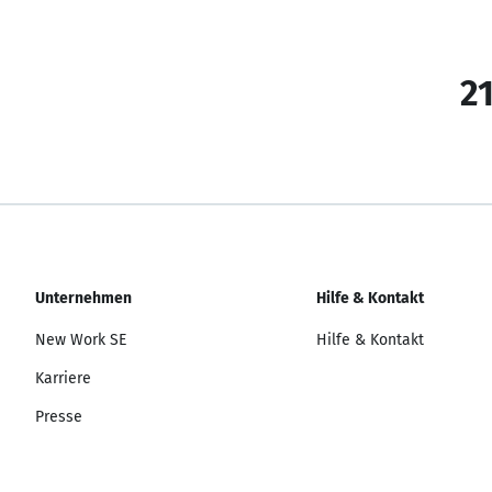
21
Unternehmen
Hilfe & Kontakt
New Work SE
Hilfe & Kontakt
Karriere
Presse