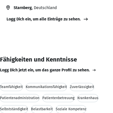
Starnberg
, Deutschland
Logg Dich ein, um alle Einträge zu sehen.
Fähigkeiten und Kenntnisse
Logg Dich jetzt ein, um das ganze Profil zu sehen.
Teamfähigkeit
Kommunikationsfähigkeit
Zuverlässigkeit
Patientenadministration
Patientenbetreuung
Krankenhaus
Selbstständigkeit
Belastbarkeit
Soziale Kompetenz