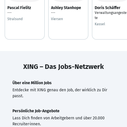
Pascal Fielitz
Ashley Stanhope
Doris Schäffer
---
---
Verwaltungsangeste
te
Stralsund
Viersen
Kassel
XING – Das Jobs-Netzwerk
Über eine Million Jobs
Entdecke mit XING genau den Job, der wirklich zu Dir
passt.
Persönliche Job-Angebote
Lass Dich finden von Arbeitgebern und über 20.000
Recruiter·innen.