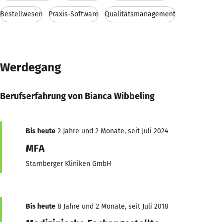
Bestellwesen
Praxis-Software
Qualitätsmanagement
Werdegang
Berufserfahrung von Bianca Wibbeling
Bis heute
2 Jahre und 2 Monate, seit Juli 2024
MFA
Starnberger Kliniken GmbH
Bis heute
8 Jahre und 2 Monate, seit Juli 2018