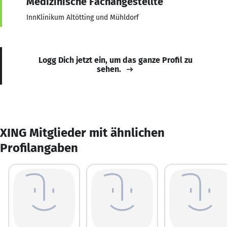
Medizinische Fachangestellte
InnKlinikum Altötting und Mühldorf
Logg Dich jetzt ein, um das ganze Profil zu
sehen.
XING Mitglieder mit ähnlichen
Profilangaben