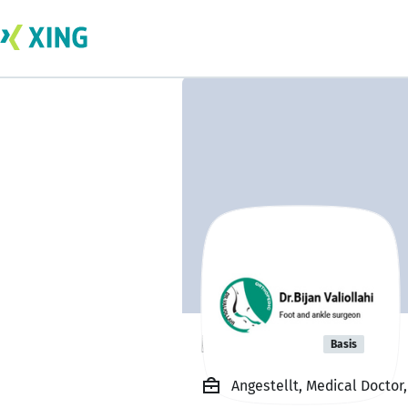
Bijan Feet
Basis
Angestellt, Medical Doctor