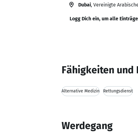
Dubai
, Vereinigte Arabisch
Logg Dich ein, um alle Einträg
Fähigkeiten und 
Alternative Medizin
Rettungsdienst
Werdegang