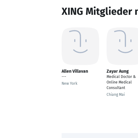
XING Mitglieder 
Allen Villavan
Zayar Aung
---
Medical Doctor &
Online Medical
New York
Consultant
Chiang Mai