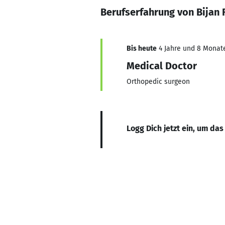
Berufserfahrung von Bijan 
Bis heute
4 Jahre und 8 Monate,
Medical Doctor
Orthopedic surgeon
Logg Dich jetzt ein, um das